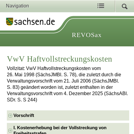
Navigation
REVOSax
VwV Haftvollstreckungskosten
Vollzitat: VwV Haftvollstreckungskosten vom
26. Mai 1998 (SächsJMBl. S. 78), die zuletzt durch die
Verwaltungsvorschrift vom 21. Juli 2006 (SächsJMBl.
S. 83) geändert worden ist, zuletzt enthalten in der
Verwaltungsvorschrift vom 4. Dezember 2025 (SächsABl.
SDr. S. S 244)
Vorschrift
I. Kostenerhebung bei der Vollstreckung von
Freiheitsstrafen