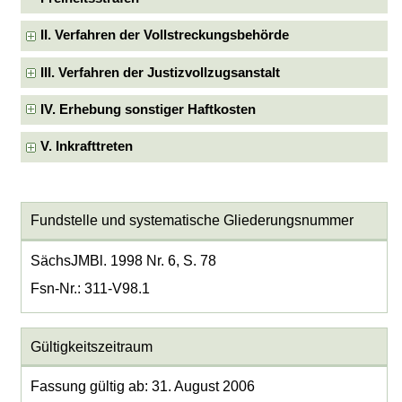
II. Verfahren der Vollstreckungsbehörde
III. Verfahren der Justizvollzugsanstalt
IV. Erhebung sonstiger Haftkosten
V. Inkrafttreten
Fundstelle und systematische Gliederungsnummer
SächsJMBl. 1998 Nr. 6, S. 78
Fsn-Nr.: 311-V98.1
Gültigkeitszeitraum
Fassung gültig ab: 31. August 2006