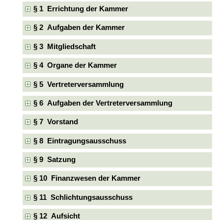
§ 1 Errichtung der Kammer
§ 2 Aufgaben der Kammer
§ 3 Mitgliedschaft
§ 4 Organe der Kammer
§ 5 Vertreterversammlung
§ 6 Aufgaben der Vertreterversammlung
§ 7 Vorstand
§ 8 Eintragungsausschuss
§ 9 Satzung
§ 10 Finanzwesen der Kammer
§ 11 Schlichtungsausschuss
§ 12 Aufsicht