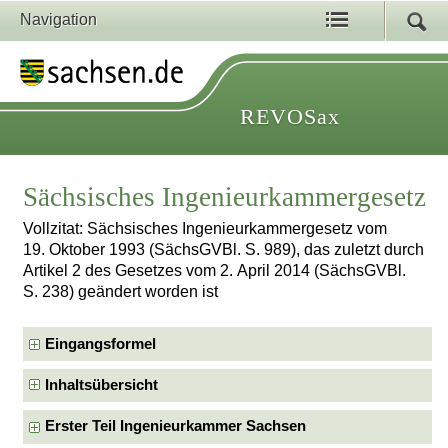
Navigation
REVOSax
Sächsisches Ingenieurkammergesetz
Vollzitat: Sächsisches Ingenieurkammergesetz vom
19. Oktober 1993 (SächsGVBl. S. 989), das zuletzt durch
Artikel 2 des Gesetzes vom 2. April 2014 (SächsGVBl.
S. 238) geändert worden ist
Eingangsformel
Inhaltsübersicht
Erster Teil Ingenieurkammer Sachsen