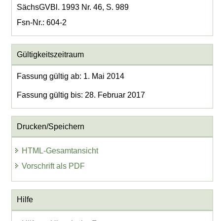
SächsGVBl. 1993 Nr. 46, S. 989
Fsn-Nr.: 604-2
Gültigkeitszeitraum
Fassung gültig ab: 1. Mai 2014
Fassung gültig bis: 28. Februar 2017
Drucken/Speichern
HTML-Gesamtansicht
Vorschrift als PDF
Hilfe