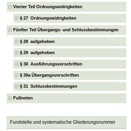
Vierter Teil Ordnungswidrigkeiten
§ 27 Ordnungswidrigkeiten
Fünfter Teil Übergangs- und Schlussbestimmungen
§ 28 aufgehoben
§ 29 aufgehoben
§ 30 Ausführungsvorschriften
§ 30a Übergangsvorschriften
§ 31 Schlussbestimmungen
Fußnoten
Fundstelle und systematische Gliederungsnummer