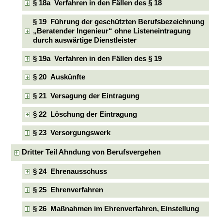
§ 18a Verfahren in den Fällen des § 18
§ 19 Führung der geschützten Berufsbezeichnung
„Beratender Ingenieur“ ohne Listeneintragung
durch auswärtige Dienstleister
§ 19a Verfahren in den Fällen des § 19
§ 20 Auskünfte
§ 21 Versagung der Eintragung
§ 22 Löschung der Eintragung
§ 23 Versorgungswerk
Dritter Teil Ahndung von Berufsvergehen
§ 24 Ehrenausschuss
§ 25 Ehrenverfahren
§ 26 Maßnahmen im Ehrenverfahren, Einstellung