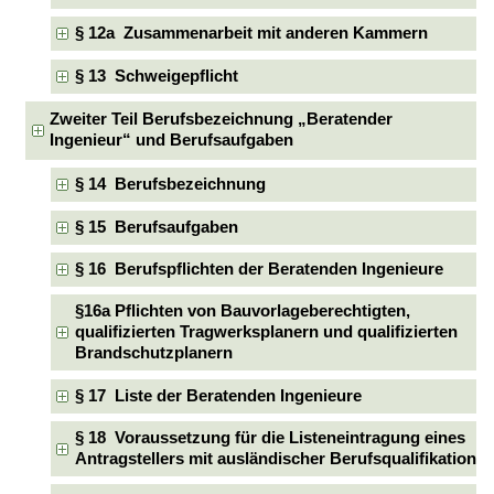
§ 12a Zusammenarbeit mit anderen Kammern
§ 13 Schweigepflicht
Zweiter Teil Berufsbezeichnung „Beratender
Ingenieur“ und Berufsaufgaben
§ 14 Berufsbezeichnung
§ 15 Berufsaufgaben
§ 16 Berufspflichten der Beratenden Ingenieure
§16a Pflichten von Bauvorlageberechtigten,
qualifizierten Tragwerksplanern und qualifizierten
Brandschutzplanern
§ 17 Liste der Beratenden Ingenieure
§ 18 Voraussetzung für die Listeneintragung eines
Antragstellers mit ausländischer Berufsqualifikation