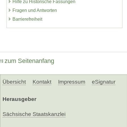
Hilfe zu Historische Fassungen
Fragen und Antworten
Barrierefreiheit
zum Seitenanfang
Übersicht
Kontakt
Impressum
eSignatur
Herausgeber
Sächsische Staatskanzlei