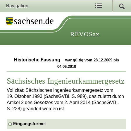
Navigation
REVOSax
Historische Fassung
war gültig vom 28.12.2009 bis
04.06.2010
Sächsisches Ingenieurkammergesetz
Vollzitat: Sächsisches Ingenieurkammergesetz vom
19. Oktober 1993 (SächsGVBl. S. 989), das zuletzt durch
Artikel 2 des Gesetzes vom 2. April 2014 (SächsGVBl.
S. 238) geändert worden ist
Eingangsformel