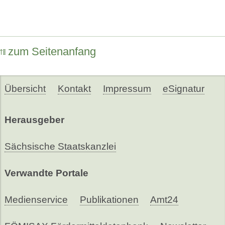
zum Seitenanfang
Übersicht
Kontakt
Impressum
eSignatur
Herausgeber
Sächsische Staatskanzlei
Verwandte Portale
Medienservice
Publikationen
Amt24