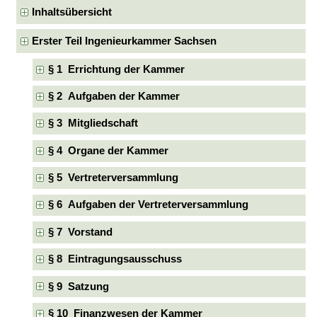
Inhaltsübersicht
Erster Teil Ingenieurkammer Sachsen
§ 1 Errichtung der Kammer
§ 2 Aufgaben der Kammer
§ 3 Mitgliedschaft
§ 4 Organe der Kammer
§ 5 Vertreterversammlung
§ 6 Aufgaben der Vertreterversammlung
§ 7 Vorstand
§ 8 Eintragungsausschuss
§ 9 Satzung
§ 10 Finanzwesen der Kammer