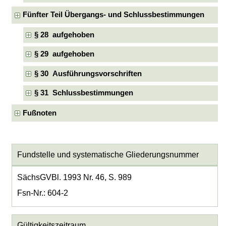
Fünfter Teil Übergangs- und Schlussbestimmungen
§ 28 aufgehoben
§ 29 aufgehoben
§ 30 Ausführungsvorschriften
§ 31 Schlussbestimmungen
Fußnoten
Fundstelle und systematische Gliederungsnummer
SächsGVBl. 1993 Nr. 46, S. 989
Fsn-Nr.: 604-2
Gültigkeitszeitraum