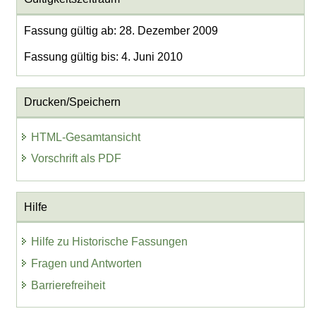
Fassung gültig ab: 28. Dezember 2009
Fassung gültig bis: 4. Juni 2010
Drucken/Speichern
HTML-Gesamtansicht
Vorschrift als PDF
Hilfe
Hilfe zu Historische Fassungen
Fragen und Antworten
Barrierefreiheit