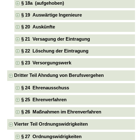
§ 18a (aufgehoben)
§ 19 Auswärtige Ingenieure
§ 20 Auskünfte
§ 21 Versagung der Eintragung
§ 22 Löschung der Eintragung
§ 23 Versorgungswerk
Dritter Teil Ahndung von Berufsvergehen
§ 24 Ehrenausschuss
§ 25 Ehrenverfahren
§ 26 Maßnahmen im Ehrenverfahren
Vierter Teil Ordnungswidrigkeiten
§ 27 Ordnungswidrigkeiten