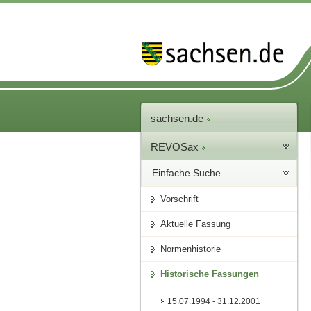
sachsen.de
REVOSax
Einfache Suche
Vorschrift
Aktuelle Fassung
Normenhistorie
Historische Fassungen
15.07.1994 - 31.12.2001