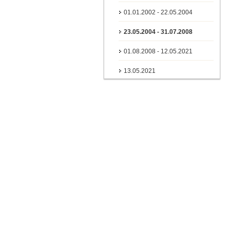
01.01.2002 - 22.05.2004
23.05.2004 - 31.07.2008
01.08.2008 - 12.05.2021
13.05.2021