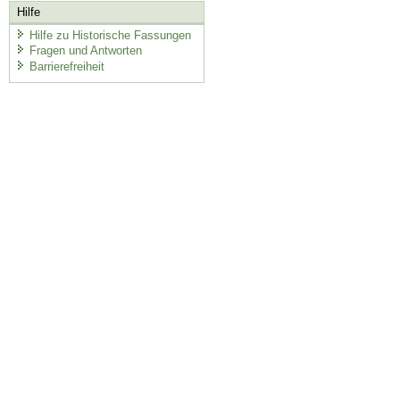
Hilfe
Hilfe zu Historische Fassungen
Fragen und Antworten
Barrierefreiheit