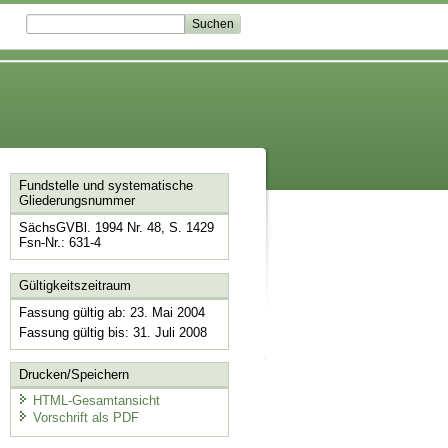
Fundstelle und systematische
Gliederungsnummer
SächsGVBl. 1994 Nr. 48, S. 1429
Fsn-Nr.: 631-4
Gültigkeitszeitraum
Fassung gültig ab: 23. Mai 2004
Fassung gültig bis: 31. Juli 2008
Drucken/Speichern
HTML-Gesamtansicht
Vorschrift als PDF