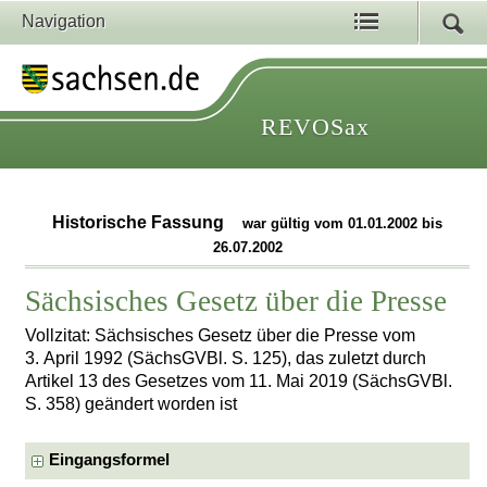
Navigation
REVOSax
Historische Fassung
war gültig vom 01.01.2002 bis
26.07.2002
Sächsisches Gesetz über die Presse
Vollzitat: Sächsisches Gesetz über die Presse vom
3. April 1992 (SächsGVBl. S. 125), das zuletzt durch
Artikel 13 des Gesetzes vom 11. Mai 2019 (SächsGVBl.
S. 358) geändert worden ist
Eingangsformel