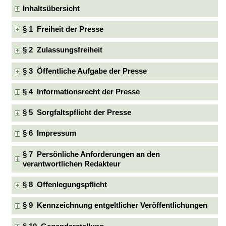
Inhaltsübersicht
§ 1 Freiheit der Presse
§ 2 Zulassungsfreiheit
§ 3 Öffentliche Aufgabe der Presse
§ 4 Informationsrecht der Presse
§ 5 Sorgfaltspflicht der Presse
§ 6 Impressum
§ 7 Persönliche Anforderungen an den
verantwortlichen Redakteur
§ 8 Offenlegungspflicht
§ 9 Kennzeichnung entgeltlicher Veröffentlichungen