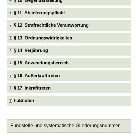
§ 10 Gegendarstellung
§ 11 Ablieferungspflicht
§ 12 Strafrechtliche Verantwortung
§ 13 Ordnungswidrigkeiten
§ 14 Verjährung
§ 15 Anwendungsbereich
§ 16 Außerkrafttreten
§ 17 Inkrafttreten
Fußnoten
Fundstelle und systematische Gliederungsnummer