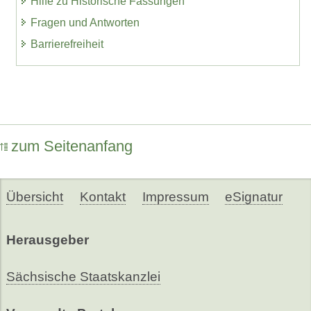
Hilfe zu Historische Fassungen
Fragen und Antworten
Barrierefreiheit
zum Seitenanfang
Übersicht
Kontakt
Impressum
eSignatur
Herausgeber
Sächsische Staatskanzlei