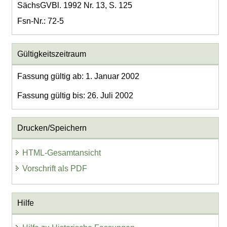
SächsGVBl. 1992 Nr. 13, S. 125
Fsn-Nr.: 72-5
Gültigkeitszeitraum
Fassung gültig ab: 1. Januar 2002
Fassung gültig bis: 26. Juli 2002
Drucken/Speichern
HTML-Gesamtansicht
Vorschrift als PDF
Hilfe