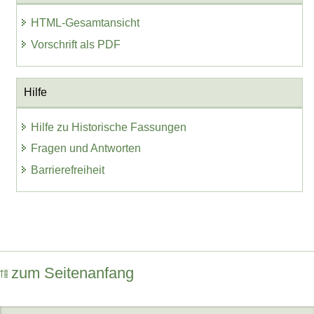
HTML-Gesamtansicht
Vorschrift als PDF
Hilfe
Hilfe zu Historische Fassungen
Fragen und Antworten
Barrierefreiheit
zum Seitenanfang