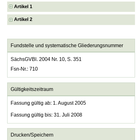
Artikel 1
Artikel 2
Fundstelle und systematische Gliederungsnummer
SächsGVBl. 2004 Nr. 10, S. 351
Fsn-Nr.: 710
Gültigkeitszeitraum
Fassung gültig ab: 1. August 2005
Fassung gültig bis: 31. Juli 2008
Drucken/Speichern