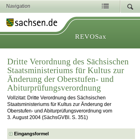
Navigation
REVOSax
Dritte Verordnung des Sächsischen
Staatsministeriums für Kultus zur
Änderung der Oberstufen- und
Abiturprüfungsverordnung
Vollzitat: Dritte Verordnung des Sächsischen
Staatsministeriums für Kultus zur Änderung der
Oberstufen- und Abiturprüfungsverordnung vom
3. August 2004 (SächsGVBl. S. 351)
Eingangsformel