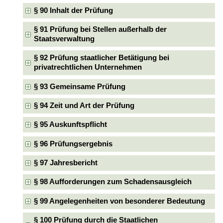
§ 90 Inhalt der Prüfung
§ 91 Prüfung bei Stellen außerhalb der
Staatsverwaltung
§ 92 Prüfung staatlicher Betätigung bei
privatrechtlichen Unternehmen
§ 93 Gemeinsame Prüfung
§ 94 Zeit und Art der Prüfung
§ 95 Auskunftspflicht
§ 96 Prüfungsergebnis
§ 97 Jahresbericht
§ 98 Aufforderungen zum Schadensausgleich
§ 99 Angelegenheiten von besonderer Bedeutung
§ 100 Prüfung durch die Staatlichen