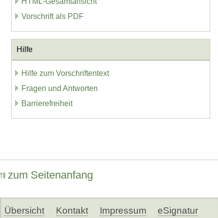
HTML-Gesamtansicht
Vorschrift als PDF
Hilfe
Hilfe zum Vorschriftentext
Fragen und Antworten
Barrierefreiheit
zum Seitenanfang
Übersicht
Kontakt
Impressum
eSignatur