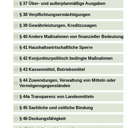
§ 37 Über- und außerplanmäßige Ausgaben
§ 38 Verpflichtungsermächtigungen
§ 39 Gewährleistungen, Kreditzusagen
§ 40 Andere Maßnahmen von finanzieller Bedeutung
§ 41 Haushaltswirtschaftliche Sperre
§ 42 Konjunkturpolitisch bedingte Maßnahmen
§ 43 Kassenmittel, Betriebsmittel
§ 44 Zuwendungen, Verwaltung von Mitteln oder
Vermögensgegenständen
§ 44a Transparenz von Landesmitteln
§ 45 Sachliche und zeitliche Bindung
§ 46 Deckungsfähigkeit