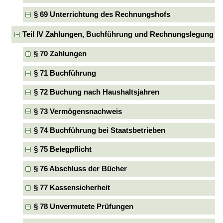
§ 69 Unterrichtung des Rechnungshofs
Teil IV Zahlungen, Buchführung und Rechnungslegung
§ 70 Zahlungen
§ 71 Buchführung
§ 72 Buchung nach Haushaltsjahren
§ 73 Vermögensnachweis
§ 74 Buchführung bei Staatsbetrieben
§ 75 Belegpflicht
§ 76 Abschluss der Bücher
§ 77 Kassensicherheit
§ 78 Unvermutete Prüfungen