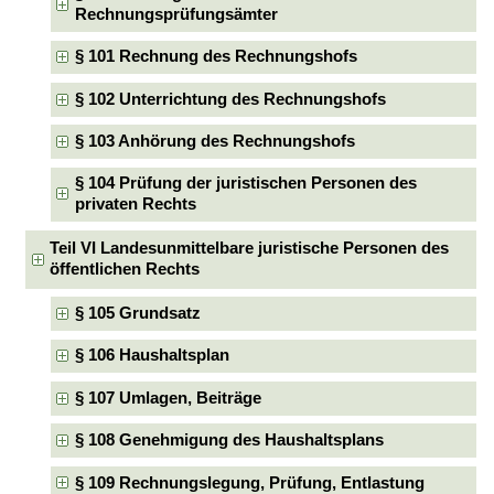
Rechnungsprüfungsämter
§ 101 Rechnung des Rechnungshofs
§ 102 Unterrichtung des Rechnungshofs
§ 103 Anhörung des Rechnungshofs
§ 104 Prüfung der juristischen Personen des
privaten Rechts
Teil VI Landesunmittelbare juristische Personen des
öffentlichen Rechts
§ 105 Grundsatz
§ 106 Haushaltsplan
§ 107 Umlagen, Beiträge
§ 108 Genehmigung des Haushaltsplans
§ 109 Rechnungslegung, Prüfung, Entlastung