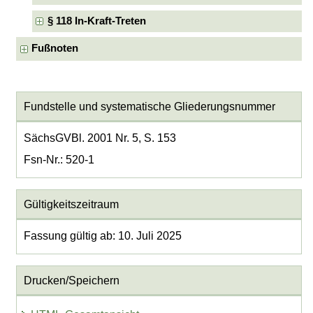
§ 118 In-Kraft-Treten
Fußnoten
Fundstelle und systematische Gliederungsnummer
SächsGVBl. 2001 Nr. 5, S. 153
Fsn-Nr.: 520-1
Gültigkeitszeitraum
Fassung gültig ab: 10. Juli 2025
Drucken/Speichern