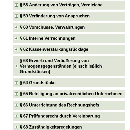
§ 58 Änderung von Verträgen, Vergleiche
§ 59 Veränderung von Ansprüchen
§ 60 Vorschüsse, Verwahrungen
§ 61 Interne Verrechnungen
§ 62 Kassenverstärkungsrücklage
§ 63 Erwerb und Veräußerung von
Vermögensgegenständen (einschließlich
Grundstücken)
§ 64 Grundstücke
§ 65 Beteiligung an privatrechtlichen Unternehmen
§ 66 Unterrichtung des Rechnungshofs
§ 67 Prüfungsrecht durch Vereinbarung
§ 68 Zuständigkeitsregelungen