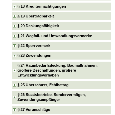
§ 18 Kreditermächtigungen
§ 19 Übertragbarkeit
§ 20 Deckungsfähigkeit
§ 21 Wegfall- und Umwandlungsvermerke
§ 22 Sperrvermerk
§ 23 Zuwendungen
§ 24 Raumbedarfsdeckung, Baumaßnahmen,
größere Beschaffungen, größere
Entwicklungsvorhaben
§ 25 Überschuss, Fehlbetrag
§ 26 Staatsbetriebe, Sondervermögen,
Zuwendungsempfänger
§ 27 Voranschläge