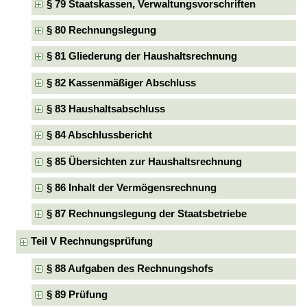
§ 79 Staatskassen, Verwaltungsvorschriften
§ 80 Rechnungslegung
§ 81 Gliederung der Haushaltsrechnung
§ 82 Kassenmäßiger Abschluss
§ 83 Haushaltsabschluss
§ 84 Abschlussbericht
§ 85 Übersichten zur Haushaltsrechnung
§ 86 Inhalt der Vermögensrechnung
§ 87 Rechnungslegung der Staatsbetriebe
Teil V Rechnungsprüfung
§ 88 Aufgaben des Rechnungshofs
§ 89 Prüfung