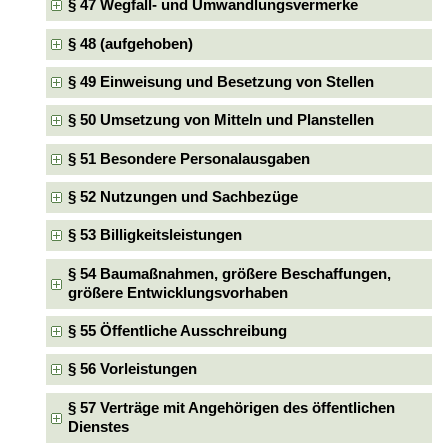
§ 47 Wegfall- und Umwandlungsvermerke
§ 48 (aufgehoben)
§ 49 Einweisung und Besetzung von Stellen
§ 50 Umsetzung von Mitteln und Planstellen
§ 51 Besondere Personalausgaben
§ 52 Nutzungen und Sachbezüge
§ 53 Billigkeitsleistungen
§ 54 Baumaßnahmen, größere Beschaffungen,
größere Entwicklungsvorhaben
§ 55 Öffentliche Ausschreibung
§ 56 Vorleistungen
§ 57 Verträge mit Angehörigen des öffentlichen
Dienstes