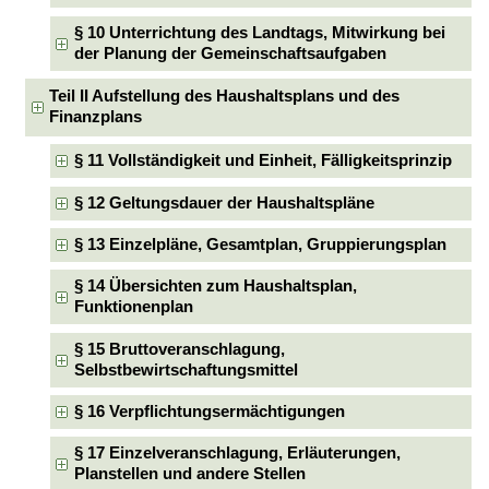
§ 10 Unterrichtung des Landtags, Mitwirkung bei
der Planung der Gemeinschaftsaufgaben
Teil II Aufstellung des Haushaltsplans und des
Finanzplans
§ 11 Vollständigkeit und Einheit, Fälligkeitsprinzip
§ 12 Geltungsdauer der Haushaltspläne
§ 13 Einzelpläne, Gesamtplan, Gruppierungsplan
§ 14 Übersichten zum Haushaltsplan,
Funktionenplan
§ 15 Bruttoveranschlagung,
Selbstbewirtschaftungsmittel
§ 16 Verpflichtungsermächtigungen
§ 17 Einzelveranschlagung, Erläuterungen,
Planstellen und andere Stellen