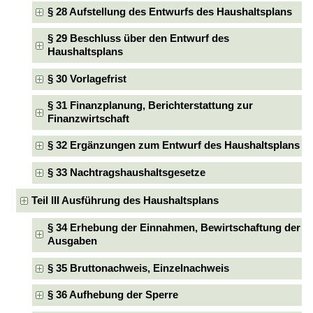
§ 28 Aufstellung des Entwurfs des Haushaltsplans
§ 29 Beschluss über den Entwurf des
Haushaltsplans
§ 30 Vorlagefrist
§ 31 Finanzplanung, Berichterstattung zur
Finanzwirtschaft
§ 32 Ergänzungen zum Entwurf des Haushaltsplans
§ 33 Nachtragshaushaltsgesetze
Teil III Ausführung des Haushaltsplans
§ 34 Erhebung der Einnahmen, Bewirtschaftung der
Ausgaben
§ 35 Bruttonachweis, Einzelnachweis
§ 36 Aufhebung der Sperre