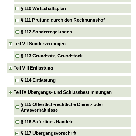
§ 110 Wirtschaftsplan
§ 111 Prüfung durch den Rechnungshof
§ 112 Sonderregelungen
Teil VII Sondervermögen
§ 113 Grundsatz, Grundstock
Teil VIII Entlastung
§ 114 Entlastung
Teil IX Übergangs- und Schlussbestimmungen
§ 115 Öffentlich-rechtliche Dienst- oder
Amtsverhältnisse
§ 116 Sofortiges Handeln
§ 117 Übergangsvorschrift