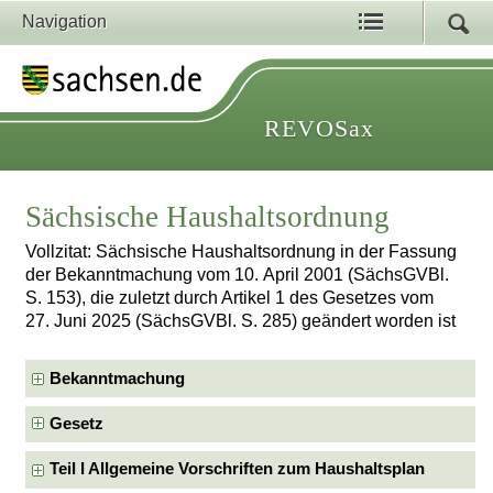
Navigation
REVOSax
Sächsische Haushaltsordnung
Vollzitat: Sächsische Haushaltsordnung in der Fassung
der Bekanntmachung vom 10. April 2001 (SächsGVBl.
S. 153), die zuletzt durch Artikel 1 des Gesetzes vom
27. Juni 2025 (SächsGVBl. S. 285) geändert worden ist
Bekanntmachung
Gesetz
Teil I Allgemeine Vorschriften zum Haushaltsplan