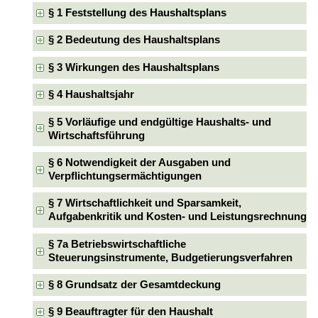
§ 1 Feststellung des Haushaltsplans
§ 2 Bedeutung des Haushaltsplans
§ 3 Wirkungen des Haushaltsplans
§ 4 Haushaltsjahr
§ 5 Vorläufige und endgültige Haushalts- und
Wirtschaftsführung
§ 6 Notwendigkeit der Ausgaben und
Verpflichtungsermächtigungen
§ 7 Wirtschaftlichkeit und Sparsamkeit,
Aufgabenkritik und Kosten- und Leistungsrechnung
§ 7a Betriebswirtschaftliche
Steuerungsinstrumente, Budgetierungsverfahren
§ 8 Grundsatz der Gesamtdeckung
§ 9 Beauftragter für den Haushalt