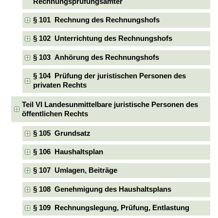
Rechnungsprüfungsämter
§ 101 Rechnung des Rechnungshofs
§ 102 Unterrichtung des Rechnungshofs
§ 103 Anhörung des Rechnungshofs
§ 104 Prüfung der juristischen Personen des
privaten Rechts
Teil VI Landesunmittelbare juristische Personen des
öffentlichen Rechts
§ 105 Grundsatz
§ 106 Haushaltsplan
§ 107 Umlagen, Beiträge
§ 108 Genehmigung des Haushaltsplans
§ 109 Rechnungslegung, Prüfung, Entlastung