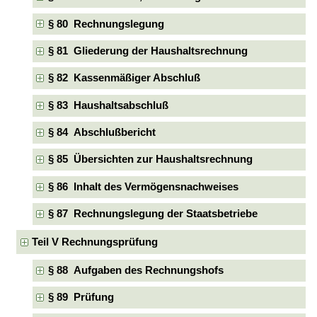
§ 80 Rechnungslegung
§ 81 Gliederung der Haushaltsrechnung
§ 82 Kassenmäßiger Abschluß
§ 83 Haushaltsabschluß
§ 84 Abschlußbericht
§ 85 Übersichten zur Haushaltsrechnung
§ 86 Inhalt des Vermögensnachweises
§ 87 Rechnungslegung der Staatsbetriebe
Teil V Rechnungsprüfung
§ 88 Aufgaben des Rechnungshofs
§ 89 Prüfung