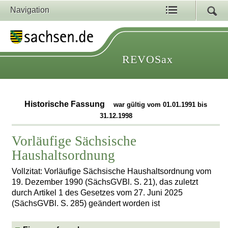
Navigation
REVOSax
Historische Fassung
war gültig vom 01.01.1991 bis
31.12.1998
Vorläufige Sächsische
Haushaltsordnung
Vollzitat: Vorläufige Sächsische Haushaltsordnung vom
19. Dezember 1990 (SächsGVBl. S. 21), das zuletzt
durch Artikel 1 des Gesetzes vom 27. Juni 2025
(SächsGVBl. S. 285) geändert worden ist