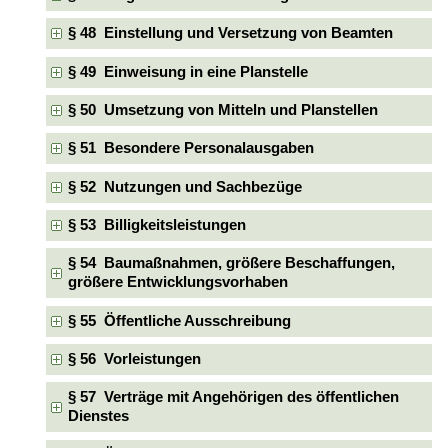
§ 48 Einstellung und Versetzung von Beamten
§ 49 Einweisung in eine Planstelle
§ 50 Umsetzung von Mitteln und Planstellen
§ 51 Besondere Personalausgaben
§ 52 Nutzungen und Sachbezüge
§ 53 Billigkeitsleistungen
§ 54 Baumaßnahmen, größere Beschaffungen,
größere Entwicklungsvorhaben
§ 55 Öffentliche Ausschreibung
§ 56 Vorleistungen
§ 57 Verträge mit Angehörigen des öffentlichen
Dienstes