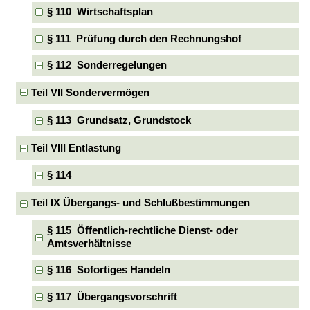
§ 110 Wirtschaftsplan
§ 111 Prüfung durch den Rechnungshof
§ 112 Sonderregelungen
Teil VII Sondervermögen
§ 113 Grundsatz, Grundstock
Teil VIII Entlastung
§ 114
Teil IX Übergangs- und Schlußbestimmungen
§ 115 Öffentlich-rechtliche Dienst- oder
Amtsverhältnisse
§ 116 Sofortiges Handeln
§ 117 Übergangsvorschrift