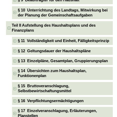
§ 9 Beauftragter für den Haushalt
§ 10 Unterrichtung des Landtags, Mitwirkung bei
der Planung der Gemeinschaftsaufgaben
Teil II Aufstellung des Haushaltsplans und des
Finanzplans
§ 11 Vollständigkeit und Einheit, Fälligkeitsprinzip
§ 12 Geltungsdauer der Haushaltspläne
§ 13 Einzelpläne, Gesamtplan, Gruppierungsplan
§ 14 Übersichten zum Haushaltsplan,
Funktionenplan
§ 15 Bruttoveranschlagung,
Selbstbewirtschaftungsmittel
§ 16 Verpflichtungsermächtigungen
§ 17 Einzelveranschlagung, Erläuterungen,
Planstellen