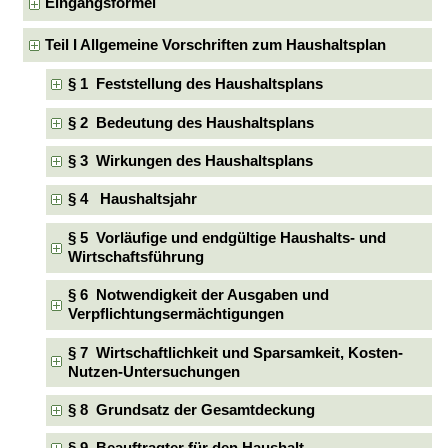
Eingangsformel
Teil I Allgemeine Vorschriften zum Haushaltsplan
§ 1 Feststellung des Haushaltsplans
§ 2 Bedeutung des Haushaltsplans
§ 3 Wirkungen des Haushaltsplans
§ 4 Haushaltsjahr
§ 5 Vorläufige und endgültige Haushalts- und
Wirtschaftsführung
§ 6 Notwendigkeit der Ausgaben und
Verpflichtungsermächtigungen
§ 7 Wirtschaftlichkeit und Sparsamkeit, Kosten-
Nutzen-Untersuchungen
§ 8 Grundsatz der Gesamtdeckung