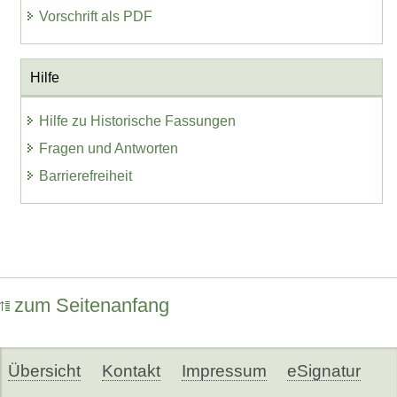
Vorschrift als PDF
Hilfe
Hilfe zu Historische Fassungen
Fragen und Antworten
Barrierefreiheit
zum Seitenanfang
Übersicht
Kontakt
Impressum
eSignatur