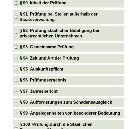
§ 90 Inhalt der Prüfung
§ 91 Prüfung bei Stellen außerhalb der
Staatsverwaltung
§ 92 Prüfung staatlicher Betätigung bei
privatrechtlichen Unternehmen
§ 93 Gemeinsame Prüfung
§ 94 Zeit und Art der Prüfung
§ 95 Auskunftspflicht
§ 96 Prüfungsergebnis
§ 97 Jahresbericht
§ 98 Aufforderungen zum Schadensausgleich
§ 99 Angelegenheiten von besonderer Bedeutung
§ 100 Prüfung durch die Staatlichen