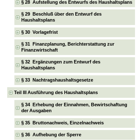
§ 28 Aufstellung des Entwurfs des Haushaltsplans
§ 29 Beschluß über den Entwurf des
Haushaltsplans
§ 30 Vorlagefrist
§ 31 Finanzplanung, Berichterstattung zur
Finanzwirtschaft
§ 32 Ergänzungen zum Entwurf des
Haushaltsplans
§ 33 Nachtragshaushaltsgesetze
Teil III Ausführung des Haushaltsplans
§ 34 Erhebung der Einnahmen, Bewirtschaftung
der Ausgaben
§ 35 Bruttonachweis, Einzelnachweis
§ 36 Aufhebung der Sperre