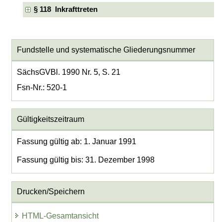
§ 118 Inkrafttreten
Fundstelle und systematische Gliederungsnummer
SächsGVBl. 1990 Nr. 5, S. 21
Fsn-Nr.: 520-1
Gültigkeitszeitraum
Fassung gültig ab: 1. Januar 1991
Fassung gültig bis: 31. Dezember 1998
Drucken/Speichern
HTML-Gesamtansicht