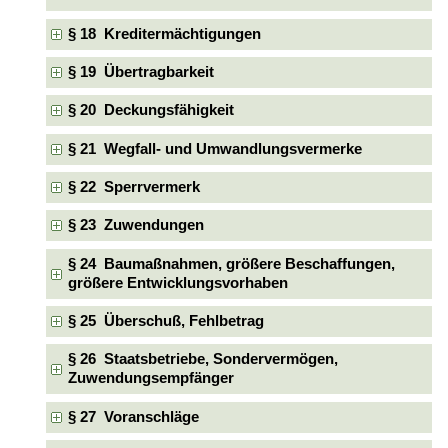
§ 18 Kreditermächtigungen
§ 19 Übertragbarkeit
§ 20 Deckungsfähigkeit
§ 21 Wegfall- und Umwandlungsvermerke
§ 22 Sperrvermerk
§ 23 Zuwendungen
§ 24 Baumaßnahmen, größere Beschaffungen,
größere Entwicklungsvorhaben
§ 25 Überschuß, Fehlbetrag
§ 26 Staatsbetriebe, Sondervermögen,
Zuwendungsempfänger
§ 27 Voranschläge