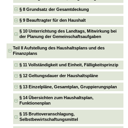
§ 8 Grundsatz der Gesamtdeckung
§ 9 Beauftragter für den Haushalt
§ 10 Unterrichtung des Landtags, Mitwirkung bei
der Planung der Gemeinschaftsaufgaben
Teil II Aufstellung des Haushaltsplans und des
Finanzplans
§ 11 Vollständigkeit und Einheit, Fälligkeitsprinzip
§ 12 Geltungsdauer der Haushaltspläne
§ 13 Einzelpläne, Gesamtplan, Gruppierungsplan
§ 14 Übersichten zum Haushaltsplan,
Funktionenplan
§ 15 Bruttoveranschlagung,
Selbstbewirtschaftungsmittel