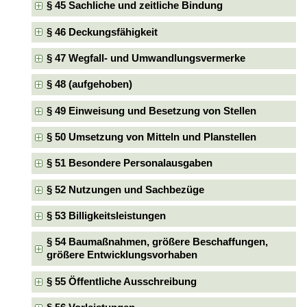
§ 45 Sachliche und zeitliche Bindung
§ 46 Deckungsfähigkeit
§ 47 Wegfall- und Umwandlungsvermerke
§ 48 (aufgehoben)
§ 49 Einweisung und Besetzung von Stellen
§ 50 Umsetzung von Mitteln und Planstellen
§ 51 Besondere Personalausgaben
§ 52 Nutzungen und Sachbezüge
§ 53 Billigkeitsleistungen
§ 54 Baumaßnahmen, größere Beschaffungen,
größere Entwicklungsvorhaben
§ 55 Öffentliche Ausschreibung