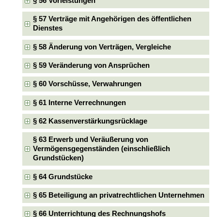
§ 56 Vorleistungen
§ 57 Verträge mit Angehörigen des öffentlichen
Dienstes
§ 58 Änderung von Verträgen, Vergleiche
§ 59 Veränderung von Ansprüchen
§ 60 Vorschüsse, Verwahrungen
§ 61 Interne Verrechnungen
§ 62 Kassenverstärkungsrücklage
§ 63 Erwerb und Veräußerung von
Vermögensgegenständen (einschließlich
Grundstücken)
§ 64 Grundstücke
§ 65 Beteiligung an privatrechtlichen Unternehmen
§ 66 Unterrichtung des Rechnungshofs