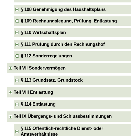
§ 108 Genehmigung des Haushaltsplans
§ 109 Rechnungslegung, Prüfung, Entlastung
§ 110 Wirtschaftsplan
§ 111 Prüfung durch den Rechnungshof
§ 112 Sonderregelungen
Teil VII Sondervermögen
§ 113 Grundsatz, Grundstock
Teil VIII Entlastung
§ 114 Entlastung
Teil IX Übergangs- und Schlussbestimmungen
§ 115 Öffentlich-rechtliche Dienst- oder
Amtsverhältnisse