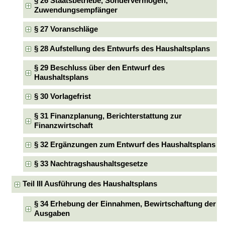
§ 26 Staatsbetriebe, Sondervermögen,
Zuwendungsempfänger
§ 27 Voranschläge
§ 28 Aufstellung des Entwurfs des Haushaltsplans
§ 29 Beschluss über den Entwurf des
Haushaltsplans
§ 30 Vorlagefrist
§ 31 Finanzplanung, Berichterstattung zur
Finanzwirtschaft
§ 32 Ergänzungen zum Entwurf des Haushaltsplans
§ 33 Nachtragshaushaltsgesetze
Teil III Ausführung des Haushaltsplans
§ 34 Erhebung der Einnahmen, Bewirtschaftung der
Ausgaben