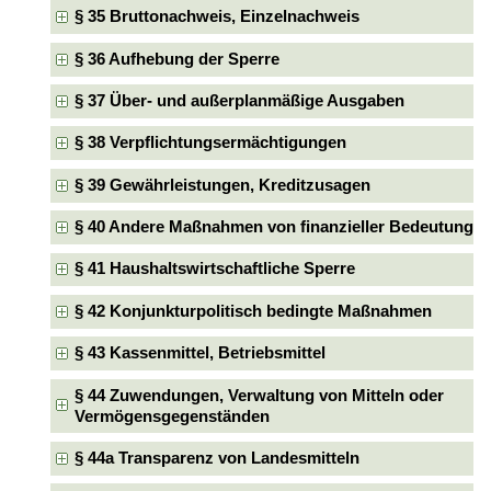
§ 35 Bruttonachweis, Einzelnachweis
§ 36 Aufhebung der Sperre
§ 37 Über- und außerplanmäßige Ausgaben
§ 38 Verpflichtungsermächtigungen
§ 39 Gewährleistungen, Kreditzusagen
§ 40 Andere Maßnahmen von finanzieller Bedeutung
§ 41 Haushaltswirtschaftliche Sperre
§ 42 Konjunkturpolitisch bedingte Maßnahmen
§ 43 Kassenmittel, Betriebsmittel
§ 44 Zuwendungen, Verwaltung von Mitteln oder
Vermögensgegenständen
§ 44a Transparenz von Landesmitteln