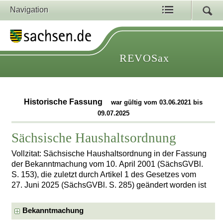
Navigation
REVOSax
Historische Fassung
war gültig vom 03.06.2021 bis
09.07.2025
Sächsische Haushaltsordnung
Vollzitat: Sächsische Haushaltsordnung in der Fassung
der Bekanntmachung vom 10. April 2001 (SächsGVBl.
S. 153), die zuletzt durch Artikel 1 des Gesetzes vom
27. Juni 2025 (SächsGVBl. S. 285) geändert worden ist
Bekanntmachung