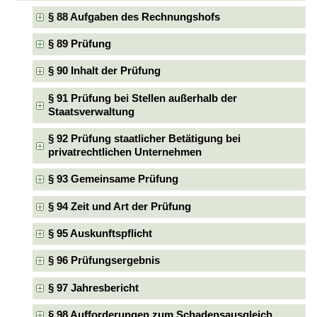
§ 88 Aufgaben des Rechnungshofs
§ 89 Prüfung
§ 90 Inhalt der Prüfung
§ 91 Prüfung bei Stellen außerhalb der
Staatsverwaltung
§ 92 Prüfung staatlicher Betätigung bei
privatrechtlichen Unternehmen
§ 93 Gemeinsame Prüfung
§ 94 Zeit und Art der Prüfung
§ 95 Auskunftspflicht
§ 96 Prüfungsergebnis
§ 97 Jahresbericht
§ 98 Aufforderungen zum Schadensausgleich