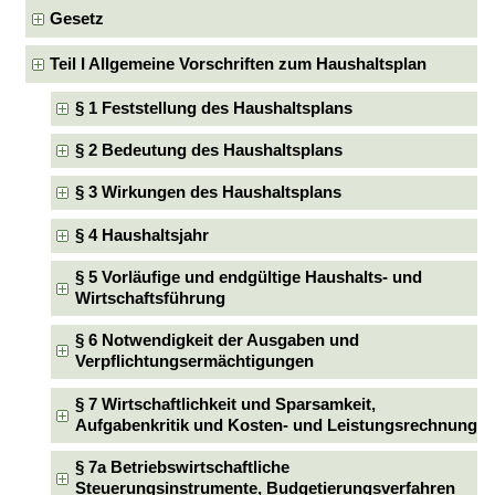
Gesetz
Teil I Allgemeine Vorschriften zum Haushaltsplan
§ 1 Feststellung des Haushaltsplans
§ 2 Bedeutung des Haushaltsplans
§ 3 Wirkungen des Haushaltsplans
§ 4 Haushaltsjahr
§ 5 Vorläufige und endgültige Haushalts- und
Wirtschaftsführung
§ 6 Notwendigkeit der Ausgaben und
Verpflichtungsermächtigungen
§ 7 Wirtschaftlichkeit und Sparsamkeit,
Aufgabenkritik und Kosten- und Leistungsrechnung
§ 7a Betriebswirtschaftliche
Steuerungsinstrumente, Budgetierungsverfahren