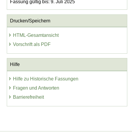
Fassung gültig bis: 9. Juli 2025
Drucken/Speichern
HTML-Gesamtansicht
Vorschrift als PDF
Hilfe
Hilfe zu Historische Fassungen
Fragen und Antworten
Barrierefreiheit