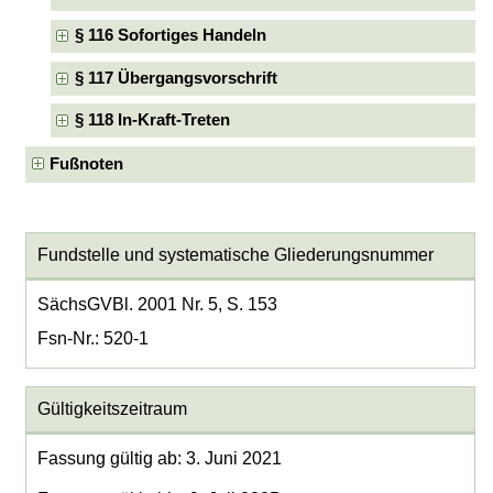
§ 116 Sofortiges Handeln
§ 117 Übergangsvorschrift
§ 118 In-Kraft-Treten
Fußnoten
Fundstelle und systematische Gliederungsnummer
SächsGVBl. 2001 Nr. 5, S. 153
Fsn-Nr.: 520-1
Gültigkeitszeitraum
Fassung gültig ab: 3. Juni 2021