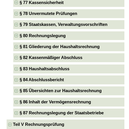
§ 77 Kassensicherheit
§ 78 Unvermutete Prüfungen
§ 79 Staatskassen, Verwaltungsvorschriften
§ 80 Rechnungslegung
§ 81 Gliederung der Haushaltsrechnung
§ 82 Kassenmäßiger Abschluss
§ 83 Haushaltsabschluss
§ 84 Abschlussbericht
§ 85 Übersichten zur Haushaltsrechnung
§ 86 Inhalt der Vermögensrechnung
§ 87 Rechnungslegung der Staatsbetriebe
Teil V Rechnungsprüfung