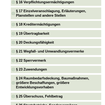
§ 16 Verpflichtungsermächtigungen
§ 17 Einzelveranschlagung, Erläuterungen,
Planstellen und andere Stellen
§ 18 Kreditermächtigungen
§ 19 Übertragbarkeit
§ 20 Deckungsfähigkeit
§ 21 Wegfall- und Umwandlungsvermerke
§ 22 Sperrvermerk
§ 23 Zuwendungen
§ 24 Raumbedarfsdeckung, Baumaßnahmen,
größere Beschaffungen, größere
Entwicklungsvorhaben
§ 25 Überschuss, Fehlbetrag