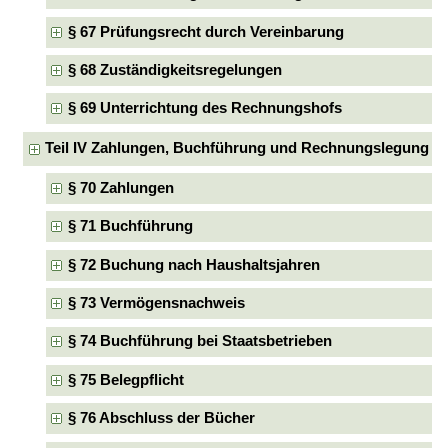
§ 67 Prüfungsrecht durch Vereinbarung
§ 68 Zuständigkeitsregelungen
§ 69 Unterrichtung des Rechnungshofs
Teil IV Zahlungen, Buchführung und Rechnungslegung
§ 70 Zahlungen
§ 71 Buchführung
§ 72 Buchung nach Haushaltsjahren
§ 73 Vermögensnachweis
§ 74 Buchführung bei Staatsbetrieben
§ 75 Belegpflicht
§ 76 Abschluss der Bücher