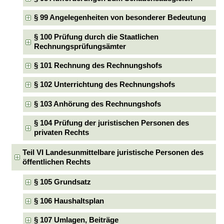
§ 99 Angelegenheiten von besonderer Bedeutung
§ 100 Prüfung durch die Staatlichen
Rechnungsprüfungsämter
§ 101 Rechnung des Rechnungshofs
§ 102 Unterrichtung des Rechnungshofs
§ 103 Anhörung des Rechnungshofs
§ 104 Prüfung der juristischen Personen des
privaten Rechts
Teil VI Landesunmittelbare juristische Personen des
öffentlichen Rechts
§ 105 Grundsatz
§ 106 Haushaltsplan
§ 107 Umlagen, Beiträge