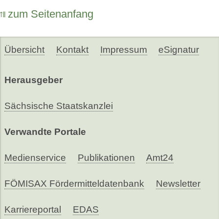
zum Seitenanfang
Übersicht
Kontakt
Impressum
eSignatur
Herausgeber
Sächsische Staatskanzlei
Verwandte Portale
Medienservice
Publikationen
Amt24
FÖMISAX Fördermitteldatenbank
Newsletter
Karriereportal
EDAS