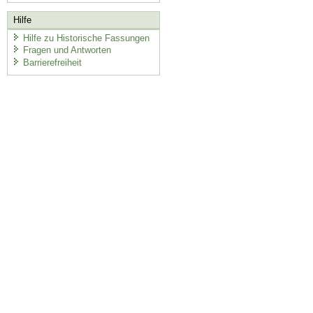
Hilfe
Hilfe zu Historische Fassungen
Fragen und Antworten
Barrierefreiheit