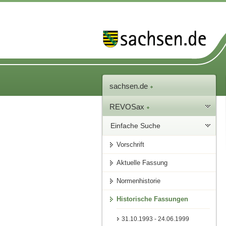
sachsen.de
REVOSax
Einfache Suche
Vorschrift
Aktuelle Fassung
Normenhistorie
Historische Fassungen
31.10.1993 - 24.06.1999