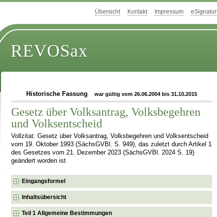
Übersicht
Kontakt
Impressum
eSignatur
REVOSax
Historische Fassung
war gültig vom 26.06.2004 bis 31.10.2015
Gesetz über Volksantrag, Volksbegehren
und Volksentscheid
Vollzitat: Gesetz über Volksantrag, Volksbegehren und Volksentscheid
vom 19. Oktober 1993 (SächsGVBl. S. 949), das zuletzt durch Artikel 1
des Gesetzes vom 21. Dezember 2023 (SächsGVBl. 2024 S. 19)
geändert worden ist
Eingangsformel
Inhaltsübersicht
Teil 1 Allgemeine Bestimmungen