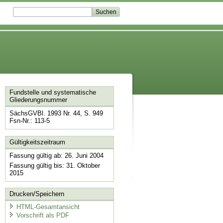
Fundstelle und systematische
Gliederungsnummer
SächsGVBl. 1993 Nr. 44, S. 949
Fsn-Nr.: 113-5
Gültigkeitszeitraum
Fassung gültig ab: 26. Juni 2004
Fassung gültig bis: 31. Oktober
2015
Drucken/Speichern
HTML-Gesamtansicht
Vorschrift als PDF