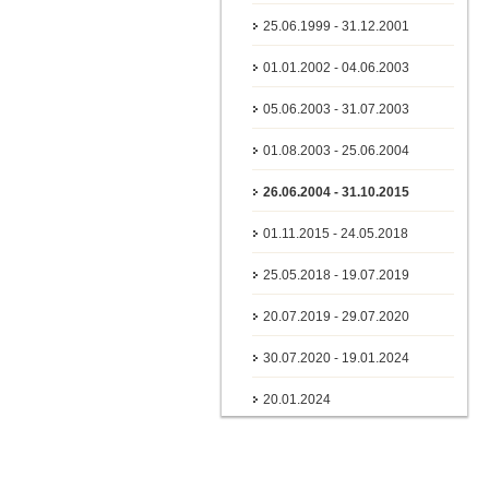
25.06.1999 - 31.12.2001
01.01.2002 - 04.06.2003
05.06.2003 - 31.07.2003
01.08.2003 - 25.06.2004
26.06.2004 - 31.10.2015
01.11.2015 - 24.05.2018
25.05.2018 - 19.07.2019
20.07.2019 - 29.07.2020
30.07.2020 - 19.01.2024
20.01.2024