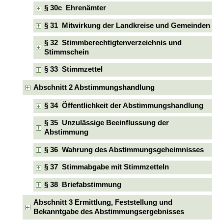
§ 30c Ehrenämter
§ 31 Mitwirkung der Landkreise und Gemeinden
§ 32 Stimmberechtigtenverzeichnis und
Stimmschein
§ 33 Stimmzettel
Abschnitt 2 Abstimmungshandlung
§ 34 Öffentlichkeit der Abstimmungshandlung
§ 35 Unzulässige Beeinflussung der
Abstimmung
§ 36 Wahrung des Abstimmungsgeheimnisses
§ 37 Stimmabgabe mit Stimmzetteln
§ 38 Briefabstimmung
Abschnitt 3 Ermittlung, Feststellung und
Bekanntgabe des Abstimmungsergebnisses