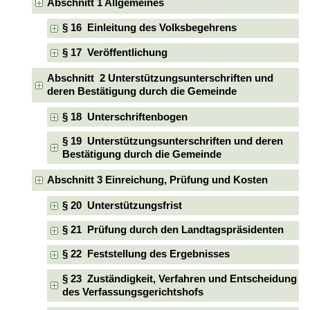
Abschnitt 1 Allgemeines
§ 16 Einleitung des Volksbegehrens
§ 17 Veröffentlichung
Abschnitt 2 Unterstützungsunterschriften und
deren Bestätigung durch die Gemeinde
§ 18 Unterschriftenbogen
§ 19 Unterstützungsunterschriften und deren
Bestätigung durch die Gemeinde
Abschnitt 3 Einreichung, Prüfung und Kosten
§ 20 Unterstützungsfrist
§ 21 Prüfung durch den Landtagspräsidenten
§ 22 Feststellung des Ergebnisses
§ 23 Zuständigkeit, Verfahren und Entscheidung
des Verfassungsgerichtshofs