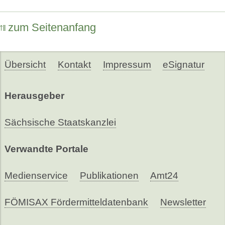
zum Seitenanfang
Übersicht
Kontakt
Impressum
eSignatur
Herausgeber
Sächsische Staatskanzlei
Verwandte Portale
Medienservice
Publikationen
Amt24
FÖMISAX Fördermitteldatenbank
Newsletter