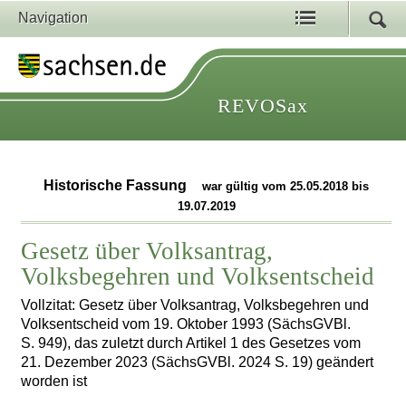
Navigation
REVOSax
Historische Fassung
war gültig vom 25.05.2018 bis
19.07.2019
Gesetz über Volksantrag,
Volksbegehren und Volksentscheid
Vollzitat: Gesetz über Volksantrag, Volksbegehren und
Volksentscheid vom 19. Oktober 1993 (SächsGVBl.
S. 949), das zuletzt durch Artikel 1 des Gesetzes vom
21. Dezember 2023 (SächsGVBl. 2024 S. 19) geändert
worden ist