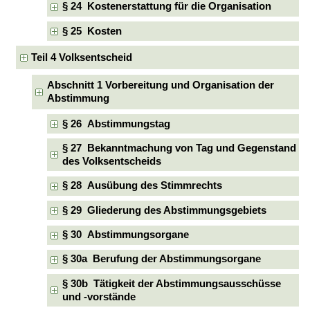
§ 24 Kostenerstattung für die Organisation
§ 25 Kosten
Teil 4 Volksentscheid
Abschnitt 1 Vorbereitung und Organisation der
Abstimmung
§ 26 Abstimmungstag
§ 27 Bekanntmachung von Tag und Gegenstand
des Volksentscheids
§ 28 Ausübung des Stimmrechts
§ 29 Gliederung des Abstimmungsgebiets
§ 30 Abstimmungsorgane
§ 30a Berufung der Abstimmungsorgane
§ 30b Tätigkeit der Abstimmungsausschüsse
und -vorstände