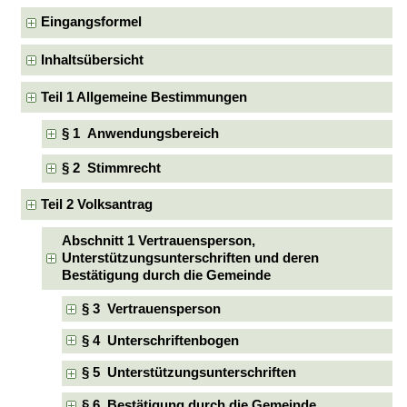
Eingangsformel
Inhaltsübersicht
Teil 1 Allgemeine Bestimmungen
§ 1 Anwendungsbereich
§ 2 Stimmrecht
Teil 2 Volksantrag
Abschnitt 1 Vertrauensperson,
Unterstützungsunterschriften und deren
Bestätigung durch die Gemeinde
§ 3 Vertrauensperson
§ 4 Unterschriftenbogen
§ 5 Unterstützungsunterschriften
§ 6 Bestätigung durch die Gemeinde