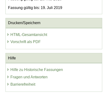
Fassung gültig bis: 19. Juli 2019
Drucken/Speichern
HTML-Gesamtansicht
Vorschrift als PDF
Hilfe
Hilfe zu Historische Fassungen
Fragen und Antworten
Barrierefreiheit