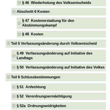
§ 46 Wiederholung des Volksentscheids
Abschnitt 6 Kosten
§ 47 Kostenerstattung für den
Abstimmungskampf
§ 48 Kosten
Teil 5 Verfassungsänderung durch Volksentscheid
§ 49 Verfassungsänderung auf Initiative des
Landtags
§ 50 Verfassungsänderung auf Initiative des Volkes
Teil 6 Schlussbestimmungen
§ 51 Anfechtung
§ 52 Verordnungsermächtigung
§ 52a Ordnungswidrigkeiten