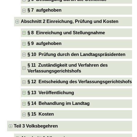
§ 7 aufgehoben
Abschnitt 2 Einreichung, Prüfung und Kosten
§ 8 Einreichung und Stellungnahme
§ 9 aufgehoben
§ 10 Prüfung durch den Landtagspräsidenten
§ 11 Zuständigkeit und Verfahren des
Verfassungsgerichtshofs
§ 12 Entscheidung des Verfassungsgerichtshofs
§ 13 Veröffentlichung
§ 14 Behandlung im Landtag
§ 15 Kosten
Teil 3 Volksbegehren