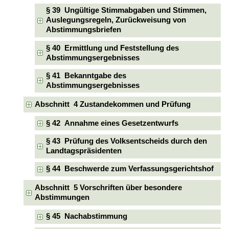
§ 39 Ungültige Stimmabgaben und Stimmen,
Auslegungsregeln, Zurückweisung von
Abstimmungsbriefen
§ 40 Ermittlung und Feststellung des
Abstimmungsergebnisses
§ 41 Bekanntgabe des
Abstimmungsergebnisses
Abschnitt 4 Zustandekommen und Prüfung
§ 42 Annahme eines Gesetzentwurfs
§ 43 Prüfung des Volksentscheids durch den
Landtagspräsidenten
§ 44 Beschwerde zum Verfassungsgerichtshof
Abschnitt 5 Vorschriften über besondere
Abstimmungen
§ 45 Nachabstimmung