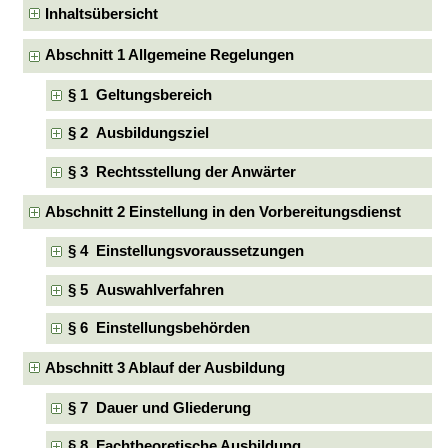
Inhaltsübersicht
Abschnitt 1 Allgemeine Regelungen
§ 1 Geltungsbereich
§ 2 Ausbildungsziel
§ 3 Rechtsstellung der Anwärter
Abschnitt 2 Einstellung in den Vorbereitungsdienst
§ 4 Einstellungsvoraussetzungen
§ 5 Auswahlverfahren
§ 6 Einstellungsbehörden
Abschnitt 3 Ablauf der Ausbildung
§ 7 Dauer und Gliederung
§ 8 Fachtheoretische Ausbildung