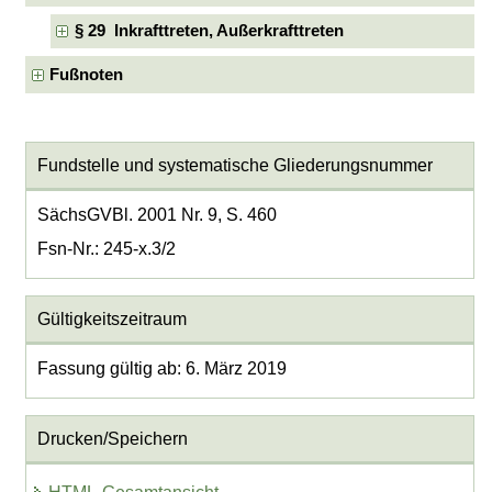
§ 29 Inkrafttreten, Außerkrafttreten
Fußnoten
Fundstelle und systematische Gliederungsnummer
SächsGVBl. 2001 Nr. 9, S. 460
Fsn-Nr.: 245-x.3/2
Gültigkeitszeitraum
Fassung gültig ab: 6. März 2019
Drucken/Speichern