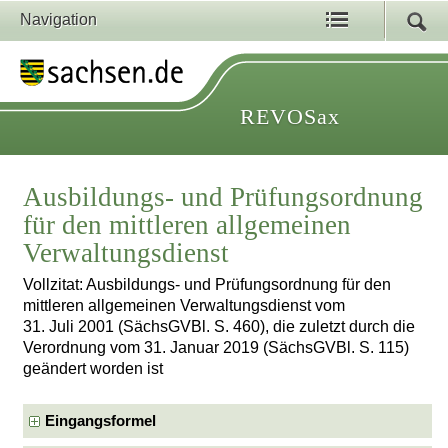
Navigation
REVOSax
Ausbildungs- und Prüfungsordnung
für den mittleren allgemeinen
Verwaltungsdienst
Vollzitat: Ausbildungs- und Prüfungsordnung für den
mittleren allgemeinen Verwaltungsdienst vom
31. Juli 2001 (SächsGVBl. S. 460), die zuletzt durch die
Verordnung vom 31. Januar 2019 (SächsGVBl. S. 115)
geändert worden ist
Eingangsformel