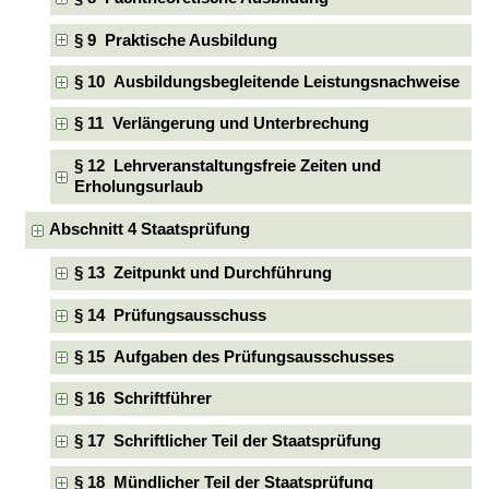
§ 9 Praktische Ausbildung
§ 10 Ausbildungsbegleitende Leistungsnachweise
§ 11 Verlängerung und Unterbrechung
§ 12 Lehrveranstaltungsfreie Zeiten und
Erholungsurlaub
Abschnitt 4 Staatsprüfung
§ 13 Zeitpunkt und Durchführung
§ 14 Prüfungsausschuss
§ 15 Aufgaben des Prüfungsausschusses
§ 16 Schriftführer
§ 17 Schriftlicher Teil der Staatsprüfung
§ 18 Mündlicher Teil der Staatsprüfung