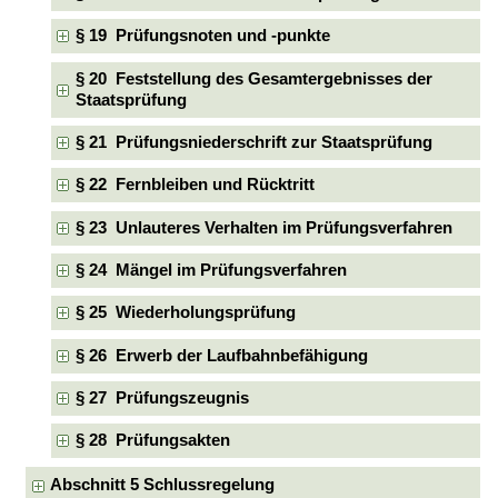
§ 19 Prüfungsnoten und -punkte
§ 20 Feststellung des Gesamtergebnisses der
Staatsprüfung
§ 21 Prüfungsniederschrift zur Staatsprüfung
§ 22 Fernbleiben und Rücktritt
§ 23 Unlauteres Verhalten im Prüfungsverfahren
§ 24 Mängel im Prüfungsverfahren
§ 25 Wiederholungsprüfung
§ 26 Erwerb der Laufbahnbefähigung
§ 27 Prüfungszeugnis
§ 28 Prüfungsakten
Abschnitt 5 Schlussregelung