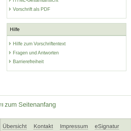
HTML-Gesamtansicht
Vorschrift als PDF
Hilfe
Hilfe zum Vorschriftentext
Fragen und Antworten
Barrierefreiheit
zum Seitenanfang
Übersicht
Kontakt
Impressum
eSignatur