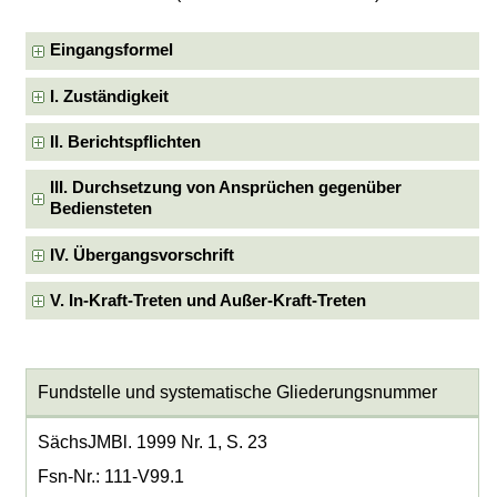
Eingangsformel
I. Zuständigkeit
II. Berichtspflichten
III. Durchsetzung von Ansprüchen gegenüber
Bediensteten
IV. Übergangsvorschrift
V. In-Kraft-Treten und Außer-Kraft-Treten
Fundstelle und systematische Gliederungsnummer
SächsJMBl. 1999 Nr. 1, S. 23
Fsn-Nr.: 111-V99.1