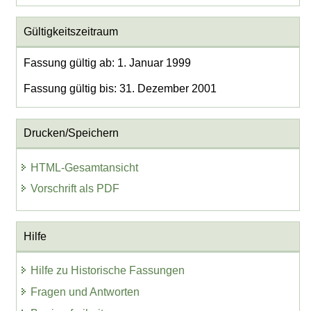
Gültigkeitszeitraum
Fassung gültig ab: 1. Januar 1999
Fassung gültig bis: 31. Dezember 2001
Drucken/Speichern
HTML-Gesamtansicht
Vorschrift als PDF
Hilfe
Hilfe zu Historische Fassungen
Fragen und Antworten