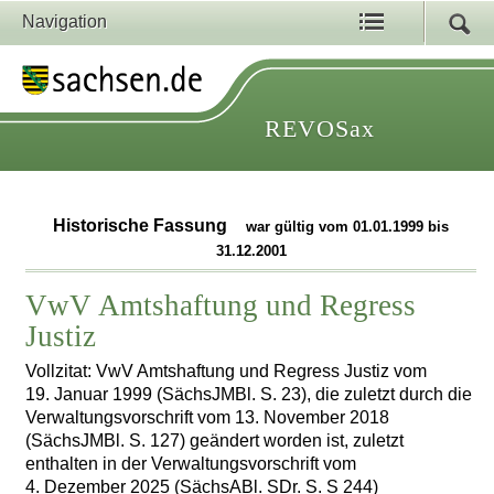
Navigation
REVOSax
Historische Fassung
war gültig vom 01.01.1999 bis
31.12.2001
VwV Amtshaftung und Regress
Justiz
Vollzitat: VwV Amtshaftung und Regress Justiz vom
19. Januar 1999 (SächsJMBl. S. 23), die zuletzt durch die
Verwaltungsvorschrift vom 13. November 2018
(SächsJMBl. S. 127) geändert worden ist, zuletzt
enthalten in der Verwaltungsvorschrift vom
4. Dezember 2025 (SächsABl. SDr. S. S 244)