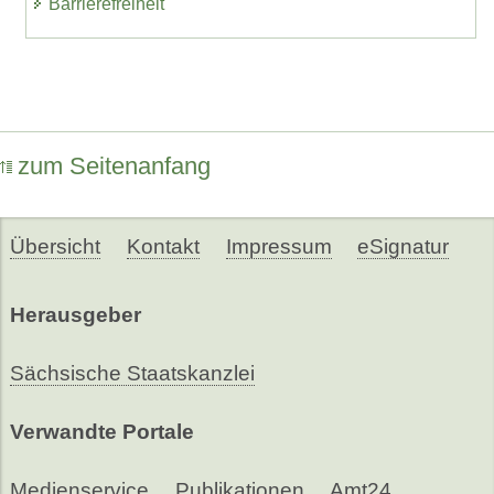
Barrierefreiheit
zum Seitenanfang
Übersicht
Kontakt
Impressum
eSignatur
Herausgeber
Sächsische Staatskanzlei
Verwandte Portale
Medienservice
Publikationen
Amt24