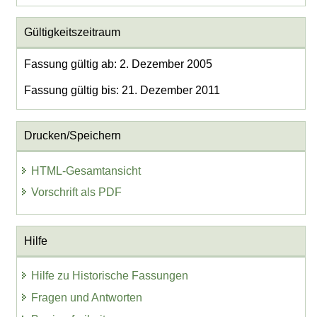
Gültigkeitszeitraum
Fassung gültig ab: 2. Dezember 2005
Fassung gültig bis: 21. Dezember 2011
Drucken/Speichern
HTML-Gesamtansicht
Vorschrift als PDF
Hilfe
Hilfe zu Historische Fassungen
Fragen und Antworten