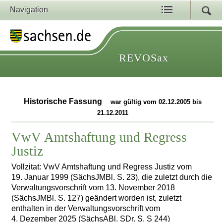
Navigation
REVOSax
Historische Fassung
war gültig vom 02.12.2005 bis
21.12.2011
VwV Amtshaftung und Regress
Justiz
Vollzitat: VwV Amtshaftung und Regress Justiz vom
19. Januar 1999 (SächsJMBl. S. 23), die zuletzt durch die
Verwaltungsvorschrift vom 13. November 2018
(SächsJMBl. S. 127) geändert worden ist, zuletzt
enthalten in der Verwaltungsvorschrift vom
4. Dezember 2025 (SächsABl. SDr. S. S 244)