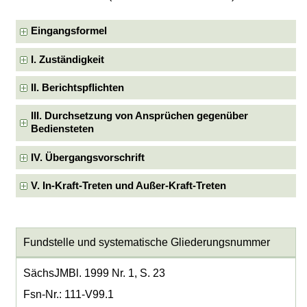
Eingangsformel
I. Zuständigkeit
II. Berichtspflichten
III. Durchsetzung von Ansprüchen gegenüber
Bediensteten
IV. Übergangsvorschrift
V. In-Kraft-Treten und Außer-Kraft-Treten
Fundstelle und systematische Gliederungsnummer
SächsJMBl. 1999 Nr. 1, S. 23
Fsn-Nr.: 111-V99.1