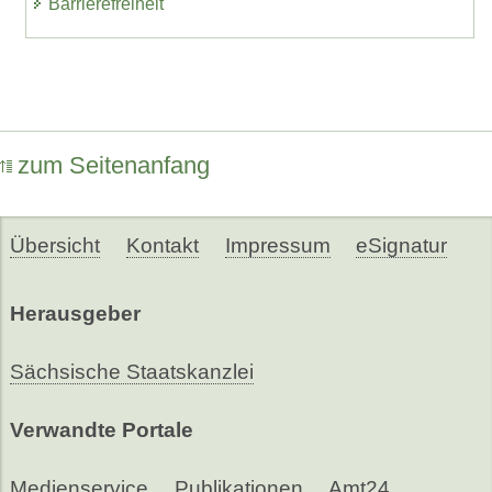
Barrierefreiheit
zum Seitenanfang
Übersicht
Kontakt
Impressum
eSignatur
Herausgeber
Sächsische Staatskanzlei
Verwandte Portale
Medienservice
Publikationen
Amt24