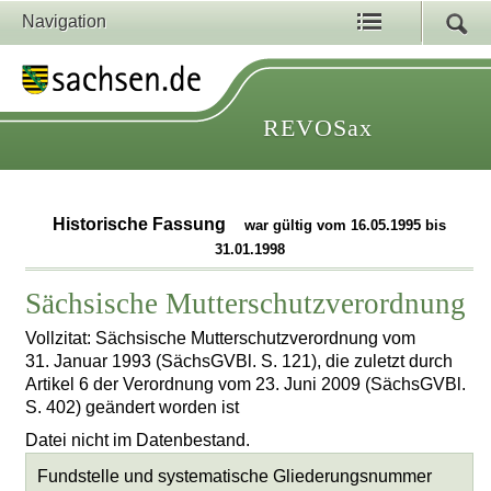
Navigation
REVOSax
Historische Fassung
war gültig vom 16.05.1995 bis
31.01.1998
Sächsische Mutterschutzverordnung
Vollzitat: Sächsische Mutterschutzverordnung vom
31. Januar 1993 (SächsGVBl. S. 121), die zuletzt durch
Artikel 6 der Verordnung vom 23. Juni 2009 (SächsGVBl.
S. 402) geändert worden ist
Datei nicht im Datenbestand.
Fundstelle und systematische Gliederungsnummer