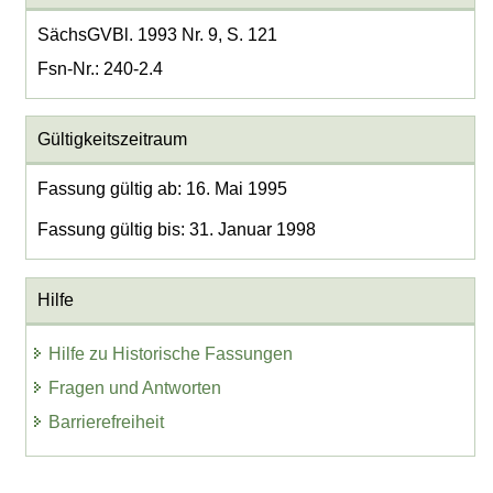
SächsGVBl. 1993 Nr. 9, S. 121
Fsn-Nr.: 240-2.4
Gültigkeitszeitraum
Fassung gültig ab: 16. Mai 1995
Fassung gültig bis: 31. Januar 1998
Hilfe
Hilfe zu Historische Fassungen
Fragen und Antworten
Barrierefreiheit