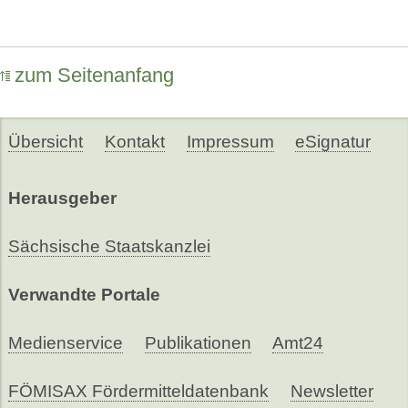
zum Seitenanfang
Übersicht
Kontakt
Impressum
eSignatur
Herausgeber
Sächsische Staatskanzlei
Verwandte Portale
Medienservice
Publikationen
Amt24
FÖMISAX Fördermitteldatenbank
Newsletter