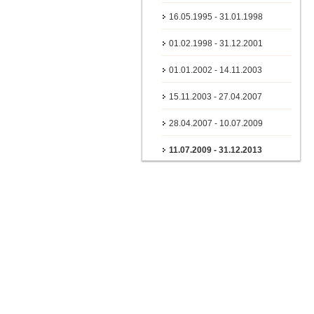
16.05.1995 - 31.01.1998
01.02.1998 - 31.12.2001
01.01.2002 - 14.11.2003
15.11.2003 - 27.04.2007
28.04.2007 - 10.07.2009
11.07.2009 - 31.12.2013