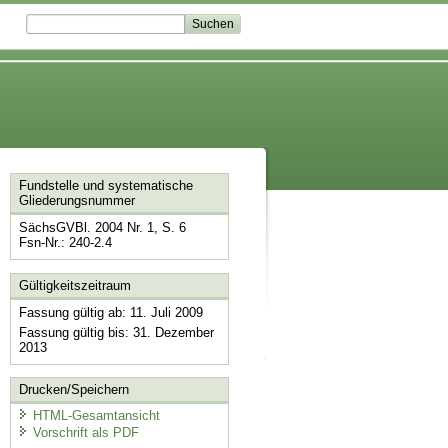
Fundstelle und systematische
Gliederungsnummer
SächsGVBl. 2004 Nr. 1, S. 6
Fsn-Nr.: 240-2.4
Gültigkeitszeitraum
Fassung gültig ab: 11. Juli 2009
Fassung gültig bis: 31. Dezember
2013
Drucken/Speichern
HTML-Gesamtansicht
Vorschrift als PDF