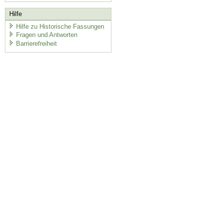
Hilfe
Hilfe zu Historische Fassungen
Fragen und Antworten
Barrierefreiheit