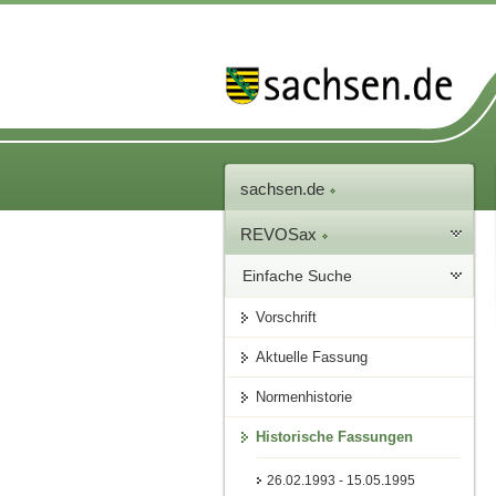
sachsen.de
REVOSax
Einfache Suche
Vorschrift
Aktuelle Fassung
Normenhistorie
Historische Fassungen
26.02.1993 - 15.05.1995