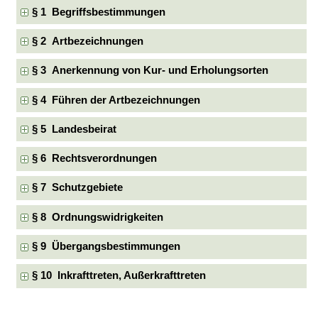
§ 1 Begriffsbestimmungen
§ 2 Artbezeichnungen
§ 3 Anerkennung von Kur- und Erholungsorten
§ 4 Führen der Artbezeichnungen
§ 5 Landesbeirat
§ 6 Rechtsverordnungen
§ 7 Schutzgebiete
§ 8 Ordnungswidrigkeiten
§ 9 Übergangsbestimmungen
§ 10 Inkrafttreten, Außerkrafttreten