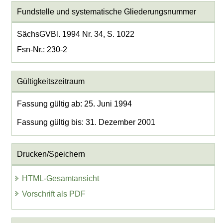
Fundstelle und systematische Gliederungsnummer
SächsGVBl. 1994 Nr. 34, S. 1022
Fsn-Nr.: 230-2
Gültigkeitszeitraum
Fassung gültig ab: 25. Juni 1994
Fassung gültig bis: 31. Dezember 2001
Drucken/Speichern
HTML-Gesamtansicht
Vorschrift als PDF