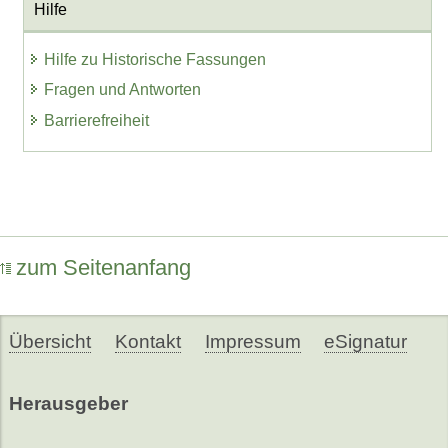
Hilfe
Hilfe zu Historische Fassungen
Fragen und Antworten
Barrierefreiheit
zum Seitenanfang
Übersicht
Kontakt
Impressum
eSignatur
Herausgeber