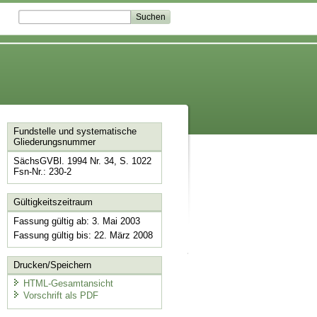
Fundstelle und systematische
Gliederungsnummer
SächsGVBl. 1994 Nr. 34, S. 1022
Fsn-Nr.: 230-2
Gültigkeitszeitraum
Fassung gültig ab: 3. Mai 2003
Fassung gültig bis: 22. März 2008
Drucken/Speichern
HTML-Gesamtansicht
Vorschrift als PDF