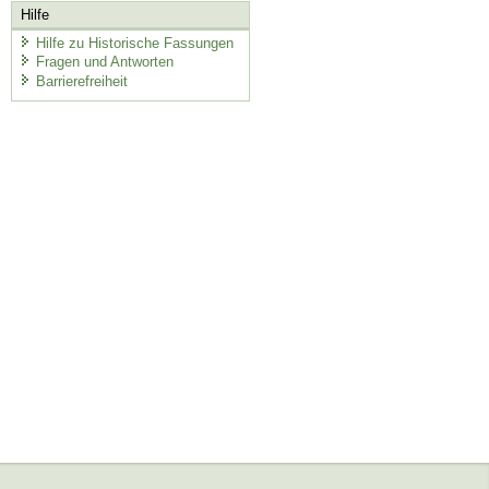
Hilfe
Hilfe zu Historische Fassungen
Fragen und Antworten
Barrierefreiheit