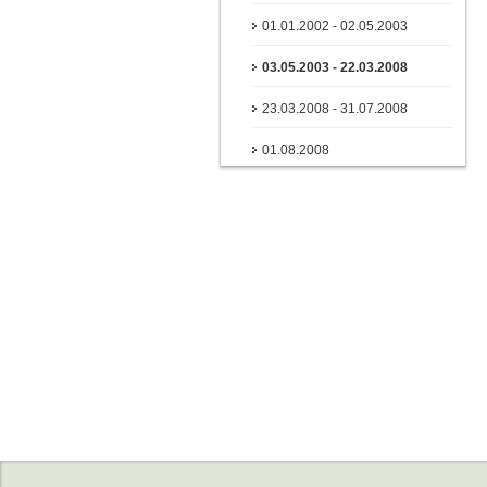
01.01.2002 - 02.05.2003
03.05.2003 - 22.03.2008
23.03.2008 - 31.07.2008
01.08.2008