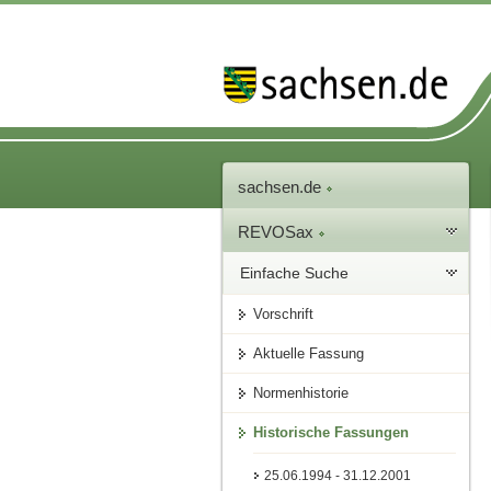
sachsen.de
REVOSax
Einfache Suche
Vorschrift
Aktuelle Fassung
Normenhistorie
Historische Fassungen
25.06.1994 - 31.12.2001