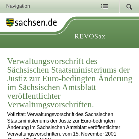
Navigation
REVOSax
Verwaltungsvorschrift des
Sächsischen Staatsministeriums der
Justiz zur Euro-bedingten Änderung
im Sächsischen Amtsblatt
veröffentlichter
Verwaltungsvorschriften.
Vollzitat: Verwaltungsvorschrift des Sächsischen
Staatsministeriums der Justiz zur Euro-bedingten
Änderung im Sächsischen Amtsblatt veröffentlichter
Verwaltungsvorschriften. vom 15. November 2001