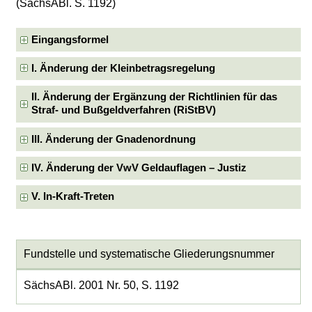
(SächsABl. S. 1192)
Eingangsformel
I. Änderung der Kleinbetragsregelung
II. Änderung der Ergänzung der Richtlinien für das
Straf- und Bußgeldverfahren (RiStBV)
III. Änderung der Gnadenordnung
IV. Änderung der VwV Geldauflagen – Justiz
V. In-Kraft-Treten
Fundstelle und systematische Gliederungsnummer
SächsABl. 2001 Nr. 50, S. 1192