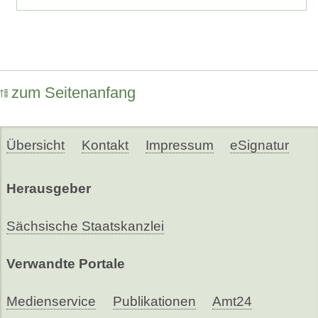
zum Seitenanfang
Übersicht
Kontakt
Impressum
eSignatur
Herausgeber
Sächsische Staatskanzlei
Verwandte Portale
Medienservice
Publikationen
Amt24