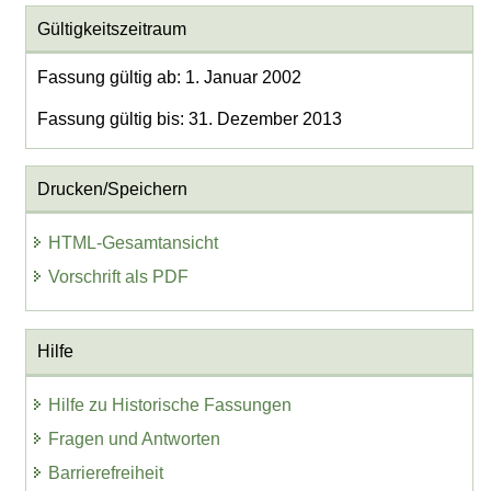
Gültigkeitszeitraum
Fassung gültig ab: 1. Januar 2002
Fassung gültig bis: 31. Dezember 2013
Drucken/Speichern
HTML-Gesamtansicht
Vorschrift als PDF
Hilfe
Hilfe zu Historische Fassungen
Fragen und Antworten
Barrierefreiheit