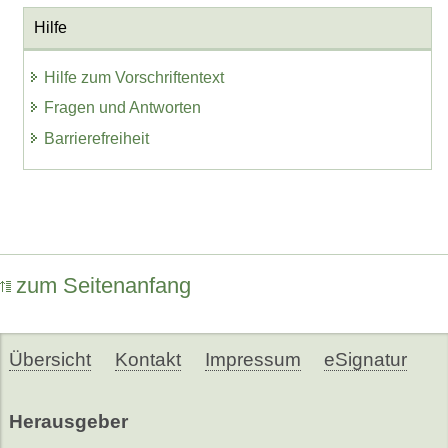
Hilfe
Hilfe zum Vorschriftentext
Fragen und Antworten
Barrierefreiheit
zum Seitenanfang
Übersicht
Kontakt
Impressum
eSignatur
Herausgeber