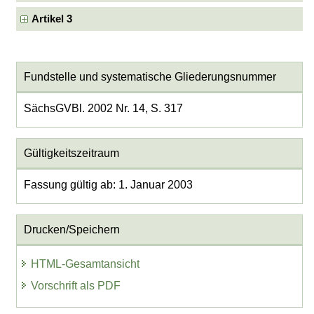
Artikel 3
Fundstelle und systematische Gliederungsnummer
SächsGVBl. 2002 Nr. 14, S. 317
Gültigkeitszeitraum
Fassung gültig ab: 1. Januar 2003
Drucken/Speichern
HTML-Gesamtansicht
Vorschrift als PDF