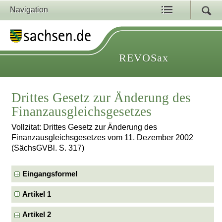
Navigation
REVOSax
Drittes Gesetz zur Änderung des
Finanzausgleichsgesetzes
Vollzitat: Drittes Gesetz zur Änderung des
Finanzausgleichsgesetzes vom 11. Dezember 2002
(SächsGVBl. S. 317)
Eingangsformel
Artikel 1
Artikel 2