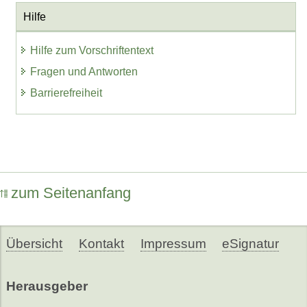
Hilfe
Hilfe zum Vorschriftentext
Fragen und Antworten
Barrierefreiheit
zum Seitenanfang
Übersicht
Kontakt
Impressum
eSignatur
Herausgeber