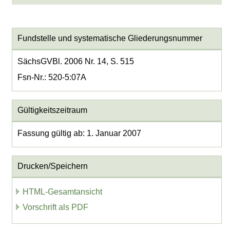
Fundstelle und systematische Gliederungsnummer
SächsGVBl. 2006 Nr. 14, S. 515
Fsn-Nr.: 520-5:07A
Gültigkeitszeitraum
Fassung gültig ab: 1. Januar 2007
Drucken/Speichern
HTML-Gesamtansicht
Vorschrift als PDF