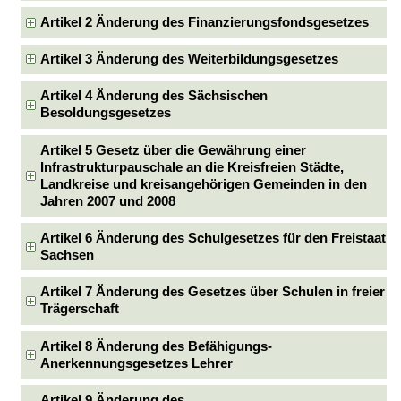
Artikel 2 Änderung des Finanzierungsfondsgesetzes
Artikel 3 Änderung des Weiterbildungsgesetzes
Artikel 4 Änderung des Sächsischen
Besoldungsgesetzes
Artikel 5 Gesetz über die Gewährung einer
Infrastrukturpauschale an die Kreisfreien Städte,
Landkreise und kreisangehörigen Gemeinden in den
Jahren 2007 und 2008
Artikel 6 Änderung des Schulgesetzes für den Freistaat
Sachsen
Artikel 7 Änderung des Gesetzes über Schulen in freier
Trägerschaft
Artikel 8 Änderung des Befähigungs-
Anerkennungsgesetzes Lehrer
Artikel 9 Änderung des