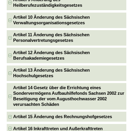
Heilberufezuständigkeitsgesetzes
Artikel 10 Änderung des Sächsischen
Verwaltungsorganisationsgesetzes
Artikel 11 Änderung des Sächsischen
Personalvertretungsgesetzes
Artikel 12 Änderung des Sächsischen
Berufsakademiegesetzes
Artikel 13 Änderung des Sächsischen
Hochschulgesetzes
Artikel 14 Gesetz über die Errichtung eines
Sondervermögens Aufbauhilfefonds Sachsen 2002 zur
Beseitigung der vom Augusthochwasser 2002
verursachten Schäden
Artikel 15 Änderung des Rechnungshofgesetzes
Artikel 16 Inkrafttreten und Außerkrafttreten