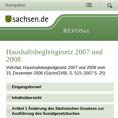
Navigation
REVOSax
Haushaltsbegleitgesetz 2007 und
2008
Vollzitat: Haushaltsbegleitgesetz 2007 und 2008 vom
15. Dezember 2006 (SächsGVBl. S. 515; 2007 S. 25)
Eingangsformel
Inhaltsübersicht
Artikel 1 Änderung des Sächsischen Gesetzes zur
Ausführung des Sozialgesetzbuches