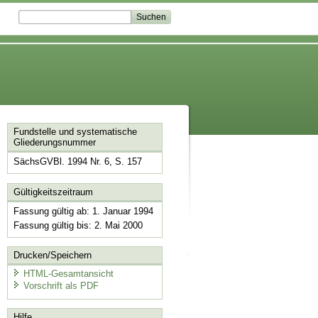
Fundstelle und systematische
Gliederungsnummer
SächsGVBl. 1994 Nr. 6, S. 157
Gültigkeitszeitraum
Fassung gültig ab: 1. Januar 1994
Fassung gültig bis: 2. Mai 2000
Drucken/Speichern
HTML-Gesamtansicht
Vorschrift als PDF
Hilfe