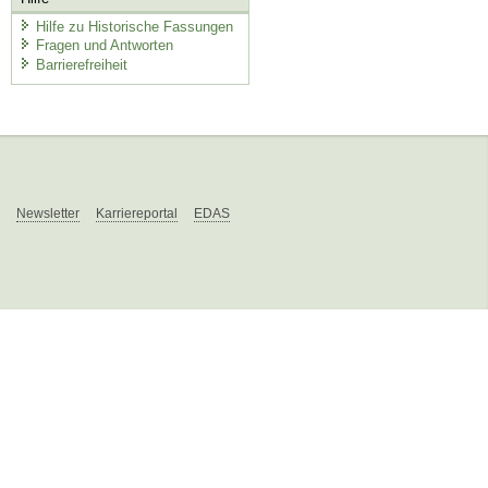
Hilfe zu Historische Fassungen
Fragen und Antworten
Barrierefreiheit
Newsletter
Karriereportal
EDAS