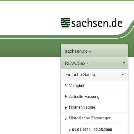
sachsen.de
REVOSax
Einfache Suche
Vorschrift
Aktuelle Fassung
Normenhistorie
Historische Fassungen
01.01.1994 - 02.05.2000