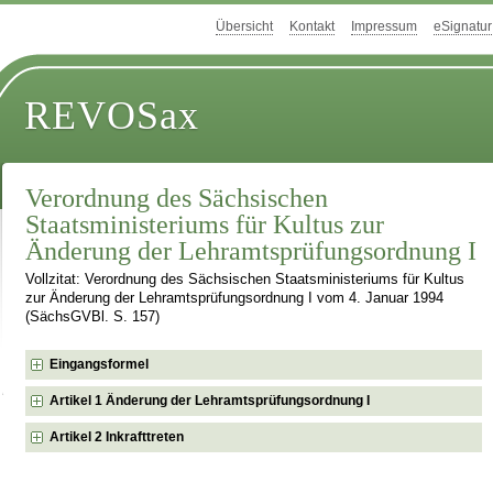
Übersicht
Kontakt
Impressum
eSignatur
REVOSax
Verordnung des Sächsischen
Staatsministeriums für Kultus zur
Änderung der Lehramtsprüfungsordnung I
Vollzitat: Verordnung des Sächsischen Staatsministeriums für Kultus
zur Änderung der Lehramtsprüfungsordnung I vom 4. Januar 1994
(SächsGVBl. S. 157)
Eingangsformel
Artikel 1 Änderung der Lehramtsprüfungsordnung I
Artikel 2 Inkrafttreten