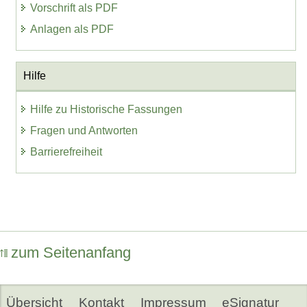
Vorschrift als PDF
Anlagen als PDF
Hilfe
Hilfe zu Historische Fassungen
Fragen und Antworten
Barrierefreiheit
zum Seitenanfang
Übersicht
Kontakt
Impressum
eSignatur