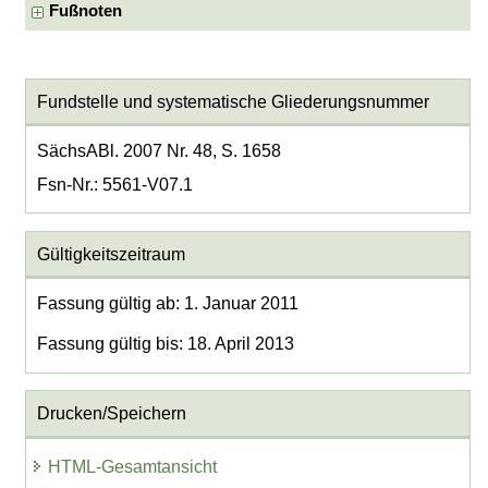
Fußnoten
Fundstelle und systematische Gliederungsnummer
SächsABl. 2007 Nr. 48, S. 1658
Fsn-Nr.: 5561-V07.1
Gültigkeitszeitraum
Fassung gültig ab: 1. Januar 2011
Fassung gültig bis: 18. April 2013
Drucken/Speichern
HTML-Gesamtansicht