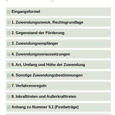
Eingangsformel
1. Zuwendungszweck, Rechtsgrundlage
2. Gegenstand der Förderung
3. Zuwendungsempfänger
4. Zuwendungsvoraussetzungen
5. Art, Umfang und Höhe der Zuwendung
6. Sonstige Zuwendungsbestimmungen
7. Verfahrensregeln
8. Inkrafttreten und Außerkrafttreten
Anhang zu Nummer 5.1 (Festbeträge)