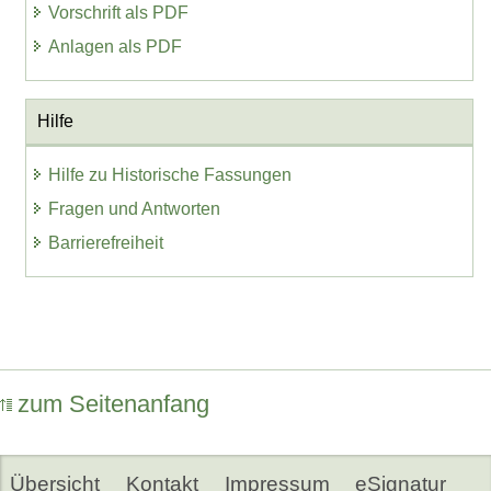
Vorschrift als PDF
Anlagen als PDF
Hilfe
Hilfe zu Historische Fassungen
Fragen und Antworten
Barrierefreiheit
zum Seitenanfang
Übersicht
Kontakt
Impressum
eSignatur