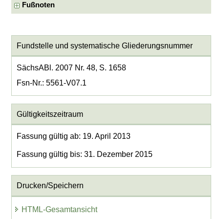
Fußnoten
Fundstelle und systematische Gliederungsnummer
SächsABl. 2007 Nr. 48, S. 1658
Fsn-Nr.: 5561-V07.1
Gültigkeitszeitraum
Fassung gültig ab: 19. April 2013
Fassung gültig bis: 31. Dezember 2015
Drucken/Speichern
HTML-Gesamtansicht