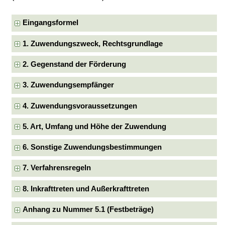
Eingangsformel
1. Zuwendungszweck, Rechtsgrundlage
2. Gegenstand der Förderung
3. Zuwendungsempfänger
4. Zuwendungsvoraussetzungen
5. Art, Umfang und Höhe der Zuwendung
6. Sonstige Zuwendungsbestimmungen
7. Verfahrensregeln
8. Inkrafttreten und Außerkrafttreten
Anhang zu Nummer 5.1 (Festbeträge)