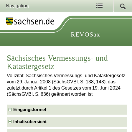
Navigation
REVOSax
Sächsisches Vermessungs- und
Katastergesetz
Vollzitat: Sächsisches Vermessungs- und Katastergesetz
vom 29. Januar 2008 (SächsGVBl. S. 138, 148), das
zuletzt durch Artikel 1 des Gesetzes vom 19. Juni 2024
(SächsGVBl. S. 636) geändert worden ist
Eingangsformel
Inhaltsübersicht