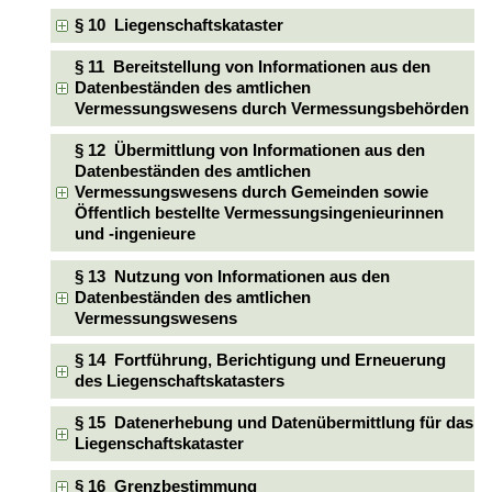
§ 10 Liegenschaftskataster
§ 11 Bereitstellung von Informationen aus den
Datenbeständen des amtlichen
Vermessungswesens durch Vermessungsbehörden
§ 12 Übermittlung von Informationen aus den
Datenbeständen des amtlichen
Vermessungswesens durch Gemeinden sowie
Öffentlich bestellte Vermessungsingenieurinnen
und -ingenieure
§ 13 Nutzung von Informationen aus den
Datenbeständen des amtlichen
Vermessungswesens
§ 14 Fortführung, Berichtigung und Erneuerung
des Liegenschaftskatasters
§ 15 Datenerhebung und Datenübermittlung für das
Liegenschaftskataster
§ 16 Grenzbestimmung