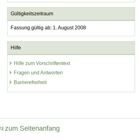
Gültigkeitszeitraum
Fassung gültig ab: 1. August 2008
Hilfe
Hilfe zum Vorschriftentext
Fragen und Antworten
Barrierefreiheit
zum Seitenanfang