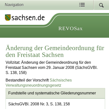
Navigation
REVOSax
Änderung der Gemeindeordnung für
den Freistaat Sachsen
Vollzitat: Änderung der Gemeindeordnung für den
Freistaat Sachsen vom 29. Januar 2008 (SächsGVBl.
S. 138, 158)
Bestandteil der Vorschrift
Sächsisches
Verwaltungsneuordnungsgesetz
Fundstelle und systematische Gliederungsnummer
SächsGVBl. 2008 Nr. 3, S. 138, 158