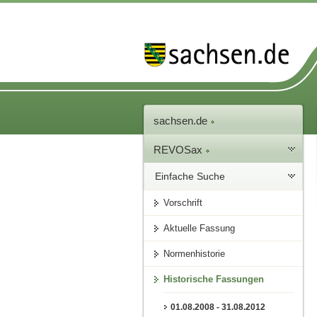
sachsen.de
REVOSax
Einfache Suche
Vorschrift
Aktuelle Fassung
Normenhistorie
Historische Fassungen
01.08.2008 - 31.08.2012