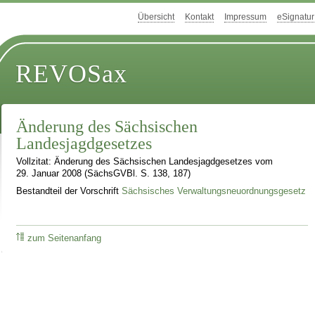
Übersicht
Kontakt
Impressum
eSignatur
REVOSax
Änderung des Sächsischen
Landesjagdgesetzes
Vollzitat: Änderung des Sächsischen Landesjagdgesetzes vom
29. Januar 2008 (SächsGVBl. S. 138, 187)
Bestandteil der Vorschrift
Sächsisches Verwaltungsneuordnungsgesetz
zum Seitenanfang