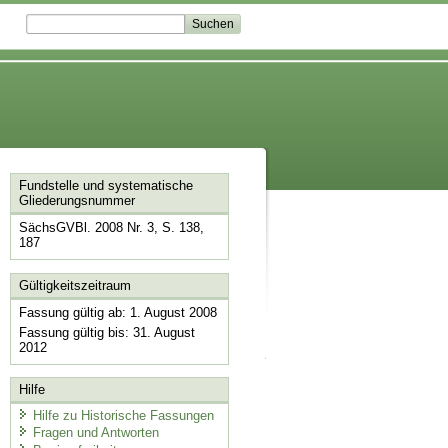
Fundstelle und systematische
Gliederungsnummer
SächsGVBl. 2008 Nr. 3, S. 138,
187
Gültigkeitszeitraum
Fassung gültig ab: 1. August 2008
Fassung gültig bis: 31. August
2012
Hilfe
Hilfe zu Historische Fassungen
Fragen und Antworten