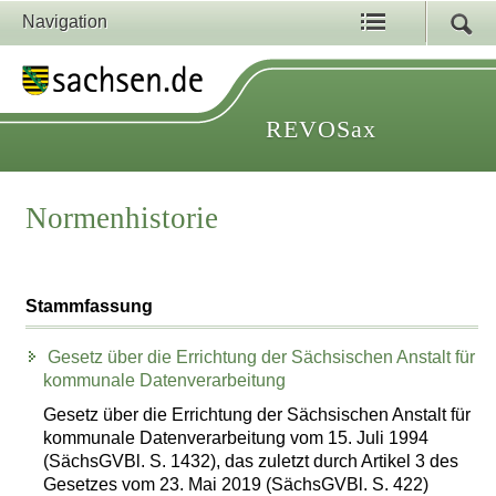
Navigation
REVOSax
Normenhistorie
Stammfassung
Gesetz über die Errichtung der Sächsischen Anstalt für
kommunale Datenverarbeitung
Gesetz über die Errichtung der Sächsischen Anstalt für
kommunale Datenverarbeitung vom 15. Juli 1994
(SächsGVBl. S. 1432), das zuletzt durch Artikel 3 des
Gesetzes vom 23. Mai 2019 (SächsGVBl. S. 422)