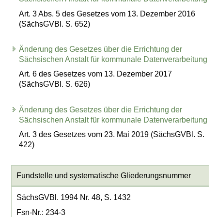
Art. 3 Abs. 5 des Gesetzes vom 13. Dezember 2016
(SächsGVBl. S. 652)
Änderung des Gesetzes über die Errichtung der
Sächsischen Anstalt für kommunale Datenverarbeitung
Art. 6 des Gesetzes vom 13. Dezember 2017
(SächsGVBl. S. 626)
Änderung des Gesetzes über die Errichtung der
Sächsischen Anstalt für kommunale Datenverarbeitung
Art. 3 des Gesetzes vom 23. Mai 2019 (SächsGVBl. S.
422)
Fundstelle und systematische Gliederungsnummer
SächsGVBl. 1994 Nr. 48, S. 1432
Fsn-Nr.: 234-3