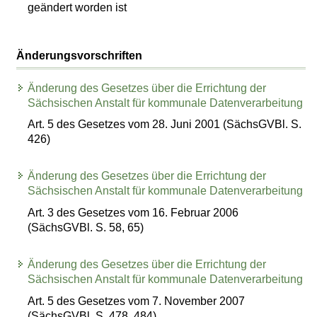
geändert worden ist
Änderungsvorschriften
Änderung des Gesetzes über die Errichtung der
Sächsischen Anstalt für kommunale Datenverarbeitung
Art. 5 des Gesetzes vom 28. Juni 2001 (SächsGVBl. S.
426)
Änderung des Gesetzes über die Errichtung der
Sächsischen Anstalt für kommunale Datenverarbeitung
Art. 3 des Gesetzes vom 16. Februar 2006
(SächsGVBl. S. 58, 65)
Änderung des Gesetzes über die Errichtung der
Sächsischen Anstalt für kommunale Datenverarbeitung
Art. 5 des Gesetzes vom 7. November 2007
(SächsGVBl. S. 478, 484)