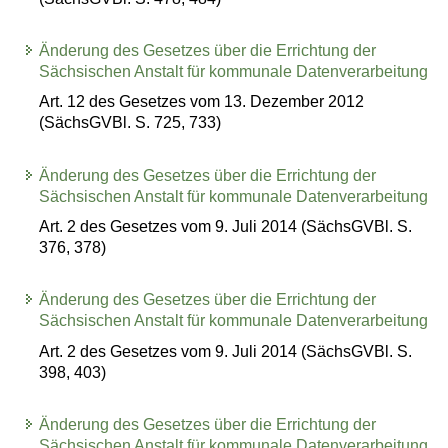
Änderung des Gesetzes über die Errichtung der
Sächsischen Anstalt für kommunale Datenverarbeitung
Art. 12 des Gesetzes vom 13. Dezember 2012
(SächsGVBl. S. 725, 733)
Änderung des Gesetzes über die Errichtung der
Sächsischen Anstalt für kommunale Datenverarbeitung
Art. 2 des Gesetzes vom 9. Juli 2014 (SächsGVBl. S.
376, 378)
Änderung des Gesetzes über die Errichtung der
Sächsischen Anstalt für kommunale Datenverarbeitung
Art. 2 des Gesetzes vom 9. Juli 2014 (SächsGVBl. S.
398, 403)
Änderung des Gesetzes über die Errichtung der
Sächsischen Anstalt für kommunale Datenverarbeitung