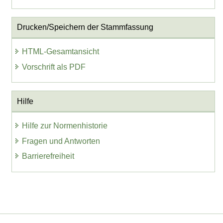
Drucken/Speichern der Stammfassung
HTML-Gesamtansicht
Vorschrift als PDF
Hilfe
Hilfe zur Normenhistorie
Fragen und Antworten
Barrierefreiheit