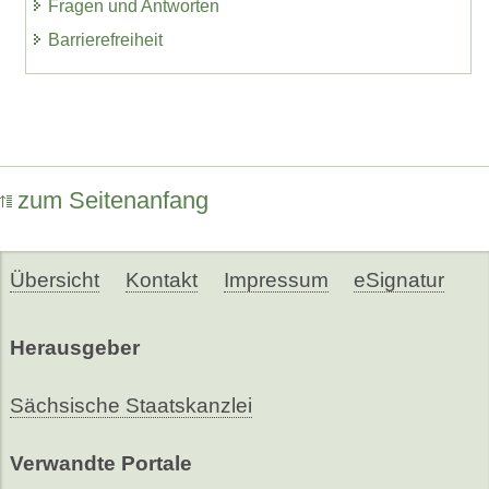
Fragen und Antworten
Barrierefreiheit
zum Seitenanfang
Übersicht
Kontakt
Impressum
eSignatur
Herausgeber
Sächsische Staatskanzlei
Verwandte Portale