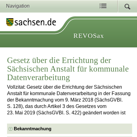
Navigation
REVOSax
Gesetz über die Errichtung der
Sächsischen Anstalt für kommunale
Datenverarbeitung
Vollzitat: Gesetz über die Errichtung der Sächsischen
Anstalt für kommunale Datenverarbeitung in der Fassung
der Bekanntmachung vom 9. März 2018 (SächsGVBl.
S. 128), das durch Artikel 3 des Gesetzes vom
23. Mai 2019 (SächsGVBl. S. 422) geändert worden ist
Bekanntmachung