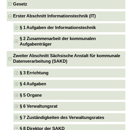
Gesetz
Erster Abschnitt Informationstechnik (IT)
§ 1 Aufgaben der Informationstechnik
§ 2 Zusammenarbeit der kommunalen
Aufgabenträger
Zweiter Abschnitt Sächsische Anstalt für kommunale
Datenverarbeitung (SAKD)
§ 3 Errichtung
§ 4 Aufgaben
§ 5 Organe
§ 6 Verwaltungsrat
§ 7 Zuständigkeiten des Verwaltungsrates
§ 8 Direktor der SAKD