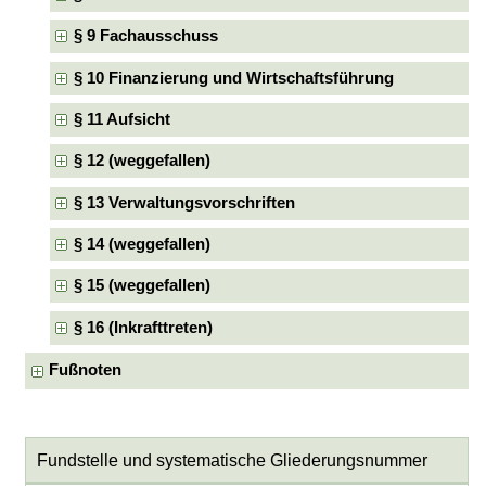
§ 9 Fachausschuss
§ 10 Finanzierung und Wirtschaftsführung
§ 11 Aufsicht
§ 12 (weggefallen)
§ 13 Verwaltungsvorschriften
§ 14 (weggefallen)
§ 15 (weggefallen)
§ 16 (Inkrafttreten)
Fußnoten
Fundstelle und systematische Gliederungsnummer