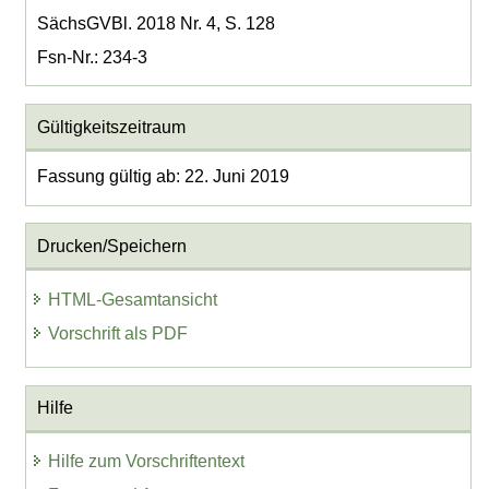
SächsGVBl. 2018 Nr. 4, S. 128
Fsn-Nr.: 234-3
Gültigkeitszeitraum
Fassung gültig ab: 22. Juni 2019
Drucken/Speichern
HTML-Gesamtansicht
Vorschrift als PDF
Hilfe
Hilfe zum Vorschriftentext