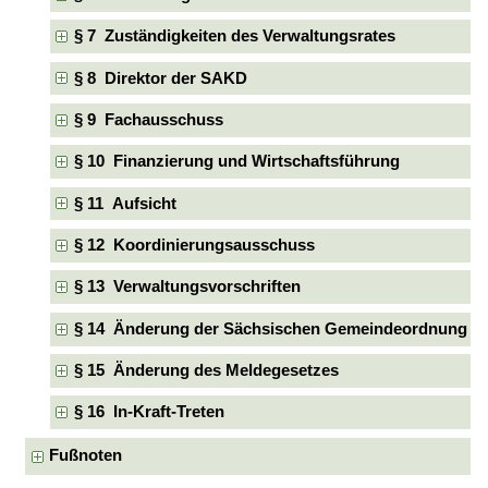
§ 7 Zuständigkeiten des Verwaltungsrates
§ 8 Direktor der SAKD
§ 9 Fachausschuss
§ 10 Finanzierung und Wirtschaftsführung
§ 11 Aufsicht
§ 12 Koordinierungsausschuss
§ 13 Verwaltungsvorschriften
§ 14 Änderung der Sächsischen Gemeindeordnung
§ 15 Änderung des Meldegesetzes
§ 16 In-Kraft-Treten
Fußnoten