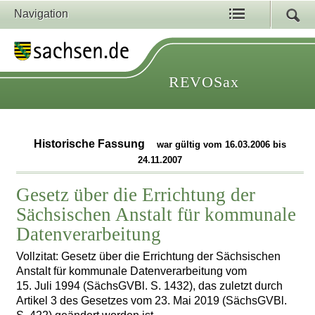
Navigation
REVOSax
Historische Fassung
war gültig vom 16.03.2006 bis
24.11.2007
Gesetz über die Errichtung der
Sächsischen Anstalt für kommunale
Datenverarbeitung
Vollzitat: Gesetz über die Errichtung der Sächsischen
Anstalt für kommunale Datenverarbeitung vom
15. Juli 1994 (SächsGVBl. S. 1432), das zuletzt durch
Artikel 3 des Gesetzes vom 23. Mai 2019 (SächsGVBl.