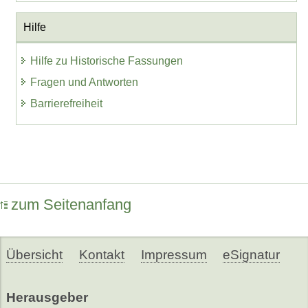
Hilfe
Hilfe zu Historische Fassungen
Fragen und Antworten
Barrierefreiheit
zum Seitenanfang
Übersicht
Kontakt
Impressum
eSignatur
Herausgeber