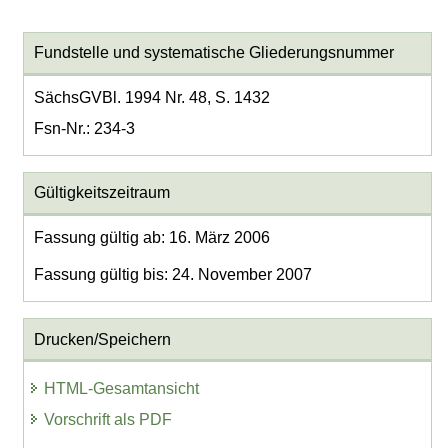
Fundstelle und systematische Gliederungsnummer
SächsGVBl. 1994 Nr. 48, S. 1432
Fsn-Nr.: 234-3
Gültigkeitszeitraum
Fassung gültig ab: 16. März 2006
Fassung gültig bis: 24. November 2007
Drucken/Speichern
HTML-Gesamtansicht
Vorschrift als PDF