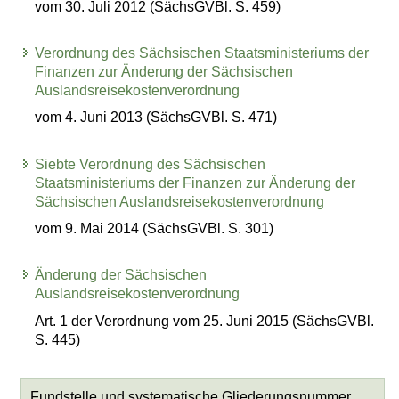
vom 30. Juli 2012 (SächsGVBl. S. 459)
Verordnung des Sächsischen Staatsministeriums der
Finanzen zur Änderung der Sächsischen
Auslandsreisekostenverordnung
vom 4. Juni 2013 (SächsGVBl. S. 471)
Siebte Verordnung des Sächsischen
Staatsministeriums der Finanzen zur Änderung der
Sächsischen Auslandsreisekostenverordnung
vom 9. Mai 2014 (SächsGVBl. S. 301)
Änderung der Sächsischen
Auslandsreisekostenverordnung
Art. 1 der Verordnung vom 25. Juni 2015 (SächsGVBl.
S. 445)
Fundstelle und systematische Gliederungsnummer