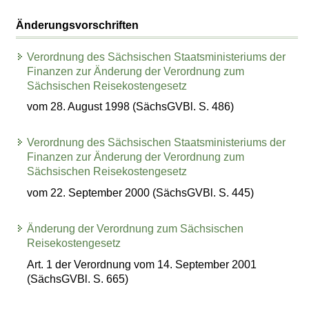
Änderungsvorschriften
Verordnung des Sächsischen Staatsministeriums der
Finanzen zur Änderung der Verordnung zum
Sächsischen Reisekostengesetz
vom 28. August 1998 (SächsGVBl. S. 486)
Verordnung des Sächsischen Staatsministeriums der
Finanzen zur Änderung der Verordnung zum
Sächsischen Reisekostengesetz
vom 22. September 2000 (SächsGVBl. S. 445)
Änderung der Verordnung zum Sächsischen
Reisekostengesetz
Art. 1 der Verordnung vom 14. September 2001
(SächsGVBl. S. 665)