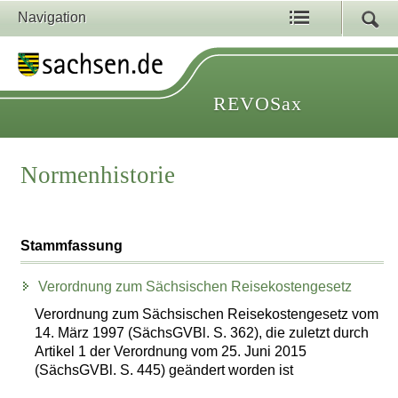
Navigation
REVOSax
Normenhistorie
Stammfassung
Verordnung zum Sächsischen Reisekostengesetz
Verordnung zum Sächsischen Reisekostengesetz vom
14. März 1997 (SächsGVBl. S. 362), die zuletzt durch
Artikel 1 der Verordnung vom 25. Juni 2015
(SächsGVBl. S. 445) geändert worden ist