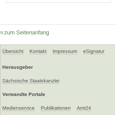
zum Seitenanfang
Übersicht
Kontakt
Impressum
eSignatur
Herausgeber
Sächsische Staatskanzlei
Verwandte Portale
Medienservice
Publikationen
Amt24