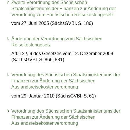
Zweite Verordnung des Sächsischen
Staatsministeriums der Finanzen zur Änderung der
Verordnung zum Sächsischen Reisekostengesetz
vom 27. Juni 2005 (SächsGVBl. S. 186)
Änderung der Verordnung zum Sächsischen
Reisekostengesetz
Art. 12 § 9 des Gesetzes vom 12. Dezember 2008
(SächsGVBl. S. 866, 881)
Verordnung des Sächsischen Staatsministeriums der
Finanzen zur Änderung der Sächsischen
Auslandsreisekostenverordnung
vom 29. Januar 2010 (SächsGVBl. S. 61)
Verordnung des Sächsischen Staatsministeriums der
Finanzen zur Änderung der Sächsischen
Auslandsreisekostenverordnung