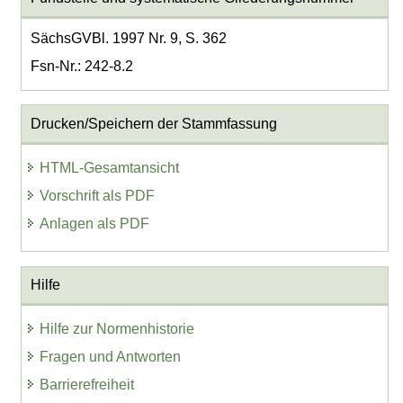
SächsGVBl. 1997 Nr. 9, S. 362
Fsn-Nr.: 242-8.2
Drucken/Speichern der Stammfassung
HTML-Gesamtansicht
Vorschrift als PDF
Anlagen als PDF
Hilfe
Hilfe zur Normenhistorie
Fragen und Antworten
Barrierefreiheit