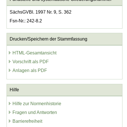
SächsGVBl. 1997 Nr. 9, S. 362
Fsn-Nr.: 242-8.2
Drucken/Speichern der Stammfassung
HTML-Gesamtansicht
Vorschrift als PDF
Anlagen als PDF
Hilfe
Hilfe zur Normenhistorie
Fragen und Antworten
Barrierefreiheit