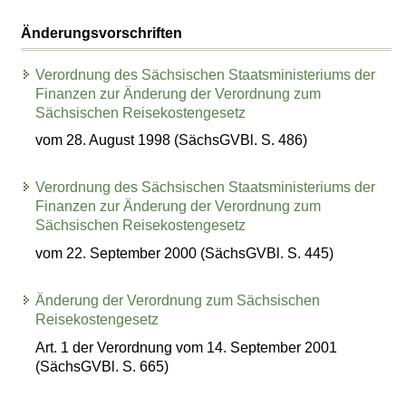
Änderungsvorschriften
Verordnung des Sächsischen Staatsministeriums der
Finanzen zur Änderung der Verordnung zum
Sächsischen Reisekostengesetz
vom 28. August 1998 (SächsGVBl. S. 486)
Verordnung des Sächsischen Staatsministeriums der
Finanzen zur Änderung der Verordnung zum
Sächsischen Reisekostengesetz
vom 22. September 2000 (SächsGVBl. S. 445)
Änderung der Verordnung zum Sächsischen
Reisekostengesetz
Art. 1 der Verordnung vom 14. September 2001
(SächsGVBl. S. 665)