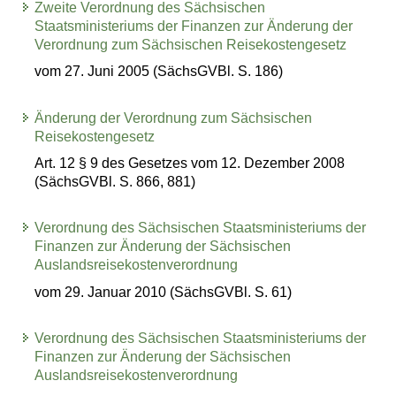
Zweite Verordnung des Sächsischen
Staatsministeriums der Finanzen zur Änderung der
Verordnung zum Sächsischen Reisekostengesetz
vom 27. Juni 2005 (SächsGVBl. S. 186)
Änderung der Verordnung zum Sächsischen
Reisekostengesetz
Art. 12 § 9 des Gesetzes vom 12. Dezember 2008
(SächsGVBl. S. 866, 881)
Verordnung des Sächsischen Staatsministeriums der
Finanzen zur Änderung der Sächsischen
Auslandsreisekostenverordnung
vom 29. Januar 2010 (SächsGVBl. S. 61)
Verordnung des Sächsischen Staatsministeriums der
Finanzen zur Änderung der Sächsischen
Auslandsreisekostenverordnung