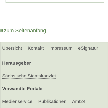
zum Seitenanfang
Übersicht
Kontakt
Impressum
eSignatur
Herausgeber
Sächsische Staatskanzlei
Verwandte Portale
Medienservice
Publikationen
Amt24