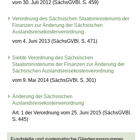
vom 30. Juli 2012 (SächsGVBl. S. 459)
Verordnung des Sächsischen Staatsministeriums der
Finanzen zur Änderung der Sächsischen
Auslandsreisekostenverordnung
vom 4. Juni 2013 (SächsGVBl. S. 471)
Siebte Verordnung des Sächsischen
Staatsministeriums der Finanzen zur Änderung der
Sächsischen Auslandsreisekostenverordnung
vom 9. Mai 2014 (SächsGVBl. S. 301)
Änderung der Sächsischen
Auslandsreisekostenverordnung
Art. 1 der Verordnung vom 25. Juni 2015 (SächsGVBl.
S. 445)
Fundstelle und systematische Gliederungsnummer