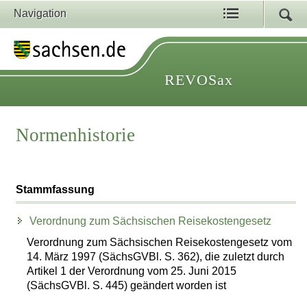
Navigation
REVOSax
Normenhistorie
Stammfassung
Verordnung zum Sächsischen Reisekostengesetz
Verordnung zum Sächsischen Reisekostengesetz vom
14. März 1997 (SächsGVBl. S. 362), die zuletzt durch
Artikel 1 der Verordnung vom 25. Juni 2015
(SächsGVBl. S. 445) geändert worden ist