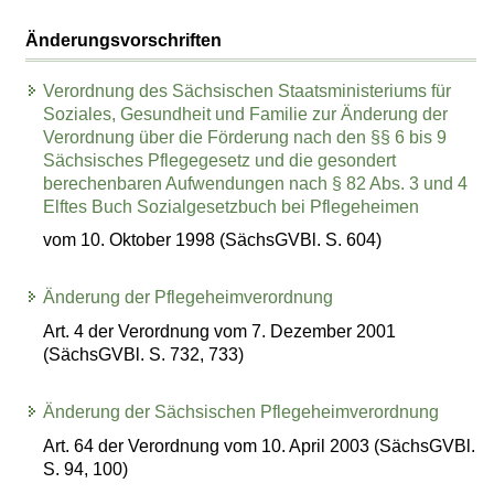
Änderungsvorschriften
Verordnung des Sächsischen Staatsministeriums für
Soziales, Gesundheit und Familie zur Änderung der
Verordnung über die Förderung nach den §§ 6 bis 9
Sächsisches Pflegegesetz und die gesondert
berechenbaren Aufwendungen nach § 82 Abs. 3 und 4
Elftes Buch Sozialgesetzbuch bei Pflegeheimen
vom 10. Oktober 1998 (SächsGVBl. S. 604)
Änderung der Pflegeheimverordnung
Art. 4 der Verordnung vom 7. Dezember 2001
(SächsGVBl. S. 732, 733)
Änderung der Sächsischen Pflegeheimverordnung
Art. 64 der Verordnung vom 10. April 2003 (SächsGVBl.
S. 94, 100)