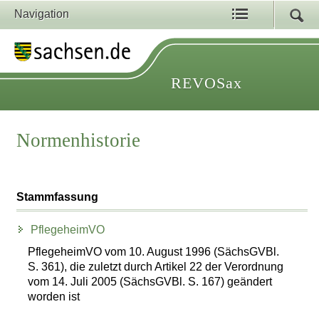
Navigation
REVOSax
Normenhistorie
Stammfassung
PflegeheimVO
PflegeheimVO vom 10. August 1996 (SächsGVBl.
S. 361), die zuletzt durch Artikel 22 der Verordnung
vom 14. Juli 2005 (SächsGVBl. S. 167) geändert
worden ist