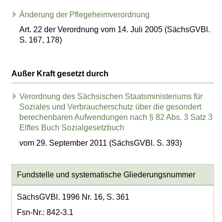
Änderung der Pflegeheimverordnung
Art. 22 der Verordnung vom 14. Juli 2005 (SächsGVBl.
S. 167, 178)
Außer Kraft gesetzt durch
Verordnung des Sächsischen Staatsministeriums für
Soziales und Verbraucherschutz über die gesondert
berechenbaren Aufwendungen nach § 82 Abs. 3 Satz 3
Elftes Buch Sozialgesetzbuch
vom 29. September 2011 (SächsGVBl. S. 393)
Fundstelle und systematische Gliederungsnummer
SächsGVBl. 1996 Nr. 16, S. 361
Fsn-Nr.: 842-3.1