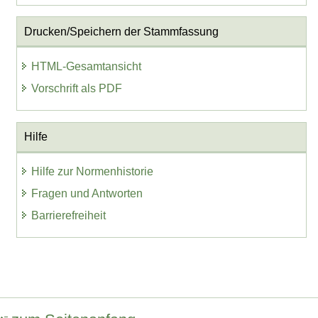
Drucken/Speichern der Stammfassung
HTML-Gesamtansicht
Vorschrift als PDF
Hilfe
Hilfe zur Normenhistorie
Fragen und Antworten
Barrierefreiheit