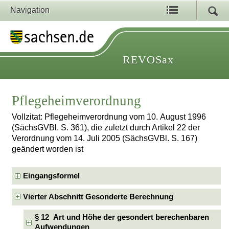
Navigation
REVOSax
Pflegeheimverordnung
Vollzitat: Pflegeheimverordnung vom 10. August 1996
(SächsGVBl. S. 361), die zuletzt durch Artikel 22 der
Verordnung vom 14. Juli 2005 (SächsGVBl. S. 167)
geändert worden ist
Eingangsformel
Vierter Abschnitt Gesonderte Berechnung
§ 12 Art und Höhe der gesondert berechenbaren
Aufwendungen