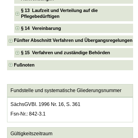
§ 13 Laufzeit und Verteilung auf die
Pflegebedürftigen
§ 14 Vereinbarung
Fünfter Abschnitt Verfahren und Übergangsregelungen
§ 15 Verfahren und zuständige Behörden
Fußnoten
Fundstelle und systematische Gliederungsnummer
SächsGVBl. 1996 Nr. 16, S. 361
Fsn-Nr.: 842-3.1
Gültigkeitszeitraum