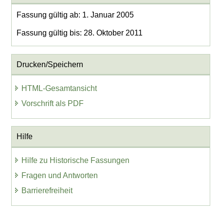
Fassung gültig ab: 1. Januar 2005
Fassung gültig bis: 28. Oktober 2011
Drucken/Speichern
HTML-Gesamtansicht
Vorschrift als PDF
Hilfe
Hilfe zu Historische Fassungen
Fragen und Antworten
Barrierefreiheit