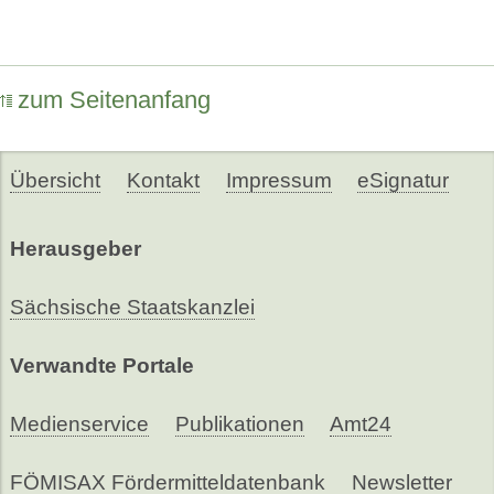
zum Seitenanfang
Übersicht
Kontakt
Impressum
eSignatur
Herausgeber
Sächsische Staatskanzlei
Verwandte Portale
Medienservice
Publikationen
Amt24
FÖMISAX Fördermitteldatenbank
Newsletter