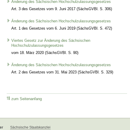
Änderung des Sächsischen Hochschulzulassungsgesetzes
Art. 3 des Gesetzes vom 9. Juni 2017 (SächsGVBl. S. 306)
Änderung des Sächsischen Hochschulzulassungsgesetzes
Art. 1 des Gesetzes vom 6. Juni 2019 (SächsGVBl. S. 472)
Viertes Gesetz zur Änderung des Sächsischen
Hochschulzulassungsgesetzes
vom 18. März 2020 (SächsGVBl. S. 90)
Änderung des Sächsischen Hochschulzulassungsgesetzes
Art. 2 des Gesetzes vom 31. Mai 2023 (SächsGVBl. S. 329)
zum Seitenanfang
er
Sächsische Staatskanzlei