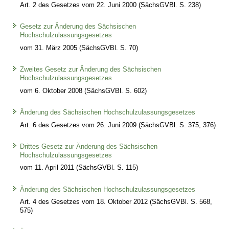
Art. 2 des Gesetzes vom 22. Juni 2000 (SächsGVBl. S. 238)
Gesetz zur Änderung des Sächsischen
Hochschulzulassungsgesetzes
vom 31. März 2005 (SächsGVBl. S. 70)
Zweites Gesetz zur Änderung des Sächsischen
Hochschulzulassungsgesetzes
vom 6. Oktober 2008 (SächsGVBl. S. 602)
Änderung des Sächsischen Hochschulzulassungsgesetzes
Art. 6 des Gesetzes vom 26. Juni 2009 (SächsGVBl. S. 375, 376)
Drittes Gesetz zur Änderung des Sächsischen
Hochschulzulassungsgesetzes
vom 11. April 2011 (SächsGVBl. S. 115)
Änderung des Sächsischen Hochschulzulassungsgesetzes
Art. 4 des Gesetzes vom 18. Oktober 2012 (SächsGVBl. S. 568,
575)