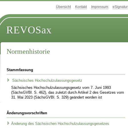
Übersicht
Kontakt
Impressum
eSignatur
REVOSax
Normenhistorie
Stammfassung
Sächsisches Hochschulzulassungsgesetz
Sächsisches Hochschulzulassungsgesetz vom 7. Juni 1993
(SächsGVBl. S. 462), das zuletzt durch Artikel 2 des Gesetzes vom
31. Mai 2023 (SächsGVBl. S. 329) geändert worden ist
Änderungsvorschriften
Änderung des Sächsischen Hochschulzulassungsgesetzes