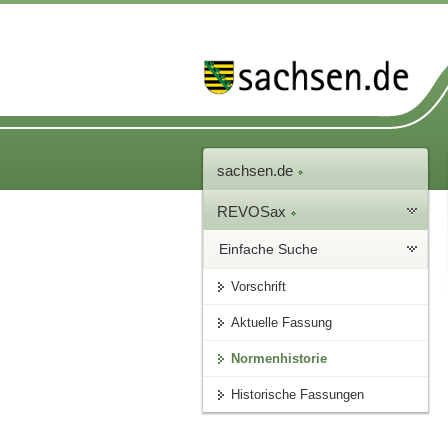
sachsen.de
REVOSax
Einfache Suche
Vorschrift
Aktuelle Fassung
Normenhistorie
Historische Fassungen