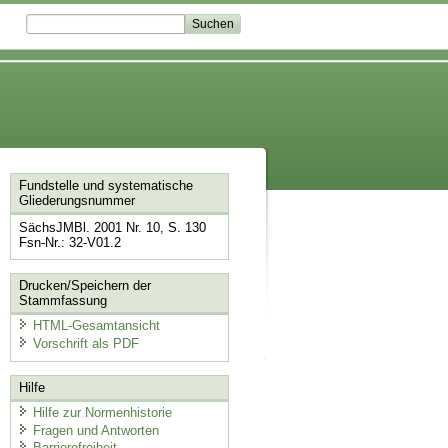
Fundstelle und systematische
Gliederungsnummer
SächsJMBl. 2001 Nr. 10, S. 130
Fsn-Nr.: 32-V01.2
Drucken/Speichern der
Stammfassung
HTML-Gesamtansicht
Vorschrift als PDF
Hilfe
Hilfe zur Normenhistorie
Fragen und Antworten
Barrierefreiheit