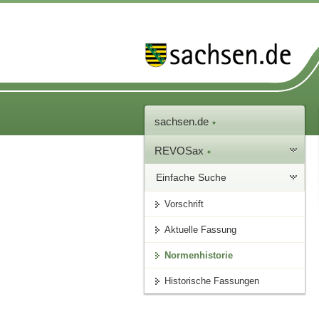
sachsen.de
REVOSax
Einfache Suche
Vorschrift
Aktuelle Fassung
Normenhistorie
Historische Fassungen