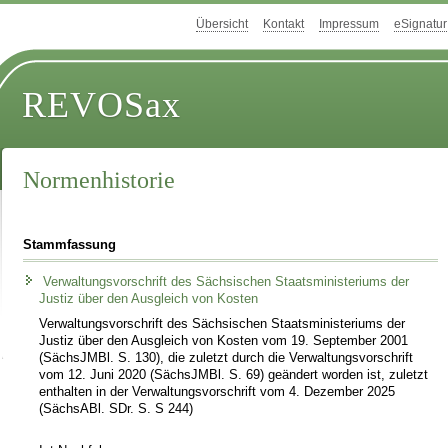
Übersicht
Kontakt
Impressum
eSignatur
REVOSax
Normenhistorie
Stammfassung
Verwaltungsvorschrift des Sächsischen Staatsministeriums der
Justiz über den Ausgleich von Kosten
Verwaltungsvorschrift des Sächsischen Staatsministeriums der
Justiz über den Ausgleich von Kosten vom 19. September 2001
(SächsJMBl. S. 130), die zuletzt durch die Verwaltungsvorschrift
vom 12. Juni 2020 (SächsJMBl. S. 69) geändert worden ist, zuletzt
enthalten in der Verwaltungsvorschrift vom 4. Dezember 2025
(SächsABl. SDr. S. S 244)