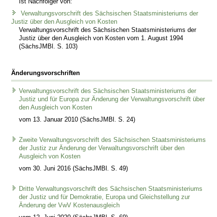
Ist Nachfolger von:
Verwaltungsvorschrift des Sächsischen Staatsministeriums der
Justiz über den Ausgleich von Kosten
Verwaltungsvorschrift des Sächsischen Staatsministeriums der
Justiz über den Ausgleich von Kosten vom 1. August 1994
(SächsJMBl. S. 103)
Änderungsvorschriften
Verwaltungsvorschrift des Sächsischen Staatsministeriums der
Justiz und für Europa zur Änderung der Verwaltungsvorschrift über
den Ausgleich von Kosten
vom 13. Januar 2010 (SächsJMBl. S. 24)
Zweite Verwaltungsvorschrift des Sächsischen Staatsministeriums
der Justiz zur Änderung der Verwaltungsvorschrift über den
Ausgleich von Kosten
vom 30. Juni 2016 (SächsJMBl. S. 49)
Dritte Verwaltungsvorschrift des Sächsischen Staatsministeriums
der Justiz und für Demokratie, Europa und Gleichstellung zur
Änderung der VwV Kostenausgleich