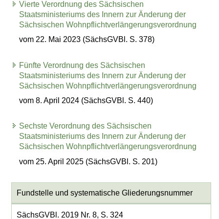
Vierte Verordnung des Sächsischen
Staatsministeriums des Innern zur Änderung der
Sächsischen Wohnpflichtverlängerungsverordnung
vom 22. Mai 2023 (SächsGVBl. S. 378)
Fünfte Verordnung des Sächsischen
Staatsministeriums des Innern zur Änderung der
Sächsischen Wohnpflichtverlängerungsverordnung
vom 8. April 2024 (SächsGVBl. S. 440)
Sechste Verordnung des Sächsischen
Staatsministeriums des Innern zur Änderung der
Sächsischen Wohnpflichtverlängerungsverordnung
vom 25. April 2025 (SächsGVBl. S. 201)
Fundstelle und systematische Gliederungsnummer
SächsGVBl. 2019 Nr. 8, S. 324