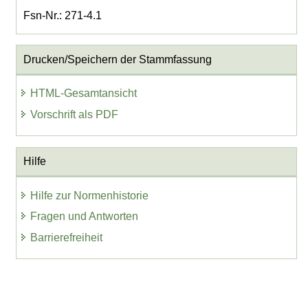
Fsn-Nr.: 271-4.1
Drucken/Speichern der Stammfassung
HTML-Gesamtansicht
Vorschrift als PDF
Hilfe
Hilfe zur Normenhistorie
Fragen und Antworten
Barrierefreiheit