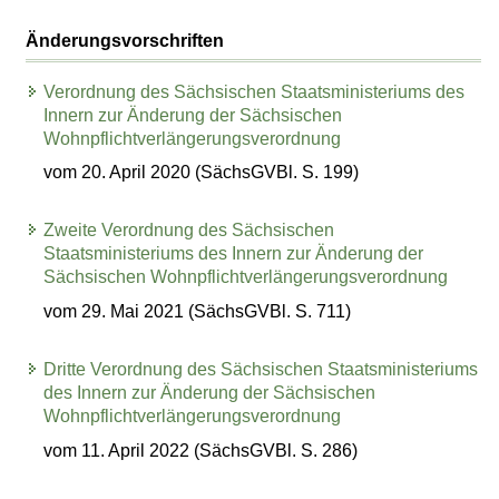
Änderungsvorschriften
Verordnung des Sächsischen Staatsministeriums des
Innern zur Änderung der Sächsischen
Wohnpflichtverlängerungsverordnung
vom 20. April 2020 (SächsGVBl. S. 199)
Zweite Verordnung des Sächsischen
Staatsministeriums des Innern zur Änderung der
Sächsischen Wohnpflichtverlängerungsverordnung
vom 29. Mai 2021 (SächsGVBl. S. 711)
Dritte Verordnung des Sächsischen Staatsministeriums
des Innern zur Änderung der Sächsischen
Wohnpflichtverlängerungsverordnung
vom 11. April 2022 (SächsGVBl. S. 286)