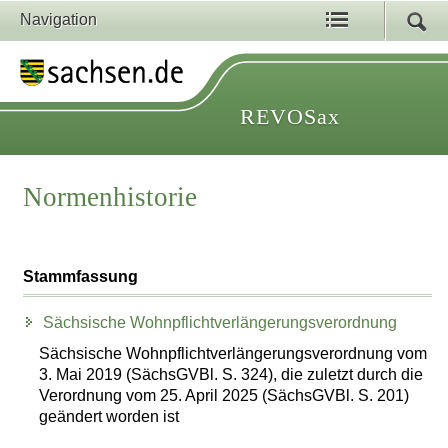
Navigation
REVOSax
Normenhistorie
Stammfassung
Sächsische Wohnpflichtverlängerungsverordnung
Sächsische Wohnpflichtverlängerungsverordnung vom
3. Mai 2019 (SächsGVBl. S. 324), die zuletzt durch die
Verordnung vom 25. April 2025 (SächsGVBl. S. 201)
geändert worden ist