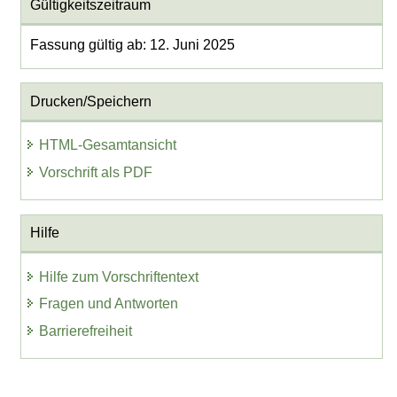
Gültigkeitszeitraum
Fassung gültig ab: 12. Juni 2025
Drucken/Speichern
HTML-Gesamtansicht
Vorschrift als PDF
Hilfe
Hilfe zum Vorschriftentext
Fragen und Antworten
Barrierefreiheit