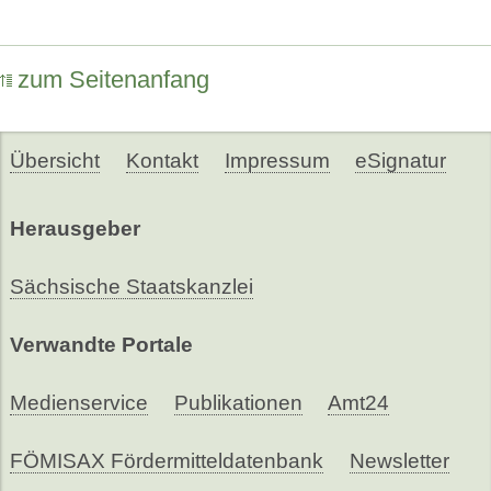
zum Seitenanfang
Übersicht
Kontakt
Impressum
eSignatur
Herausgeber
Sächsische Staatskanzlei
Verwandte Portale
Medienservice
Publikationen
Amt24
FÖMISAX Fördermitteldatenbank
Newsletter