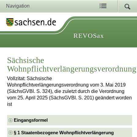
Navigation
REVOSax
Sächsische
Wohnpflichtverlängerungsverordnung
Vollzitat: Sächsische
Wohnpflichtverlängerungsverordnung vom 3. Mai 2019
(SächsGVBl. S. 324), die zuletzt durch die Verordnung
vom 25. April 2025 (SächsGVBl. S. 201) geändert worden
ist
Eingangsformel
§ 1 Staatenbezogene Wohnpflichtverlängerung