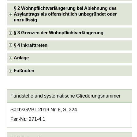
§ 2 Wohnpflichtverlängerung bei Ablehnung des
Asylantrags als offensichtlich unbegründet oder
unzulässig
§ 3 Grenzen der Wohnpflichtverlängerung
§ 4 Inkrafttreten
Anlage
Fußnoten
Fundstelle und systematische Gliederungsnummer
SächsGVBl. 2019 Nr. 8, S. 324
Fsn-Nr.: 271-4.1