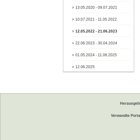
13.05.2020 - 09.07.2021
10.07.2021 - 11.05.2022
12.05.2022 - 21.06.2023
22.06.2023 - 30.04.2024
01.05.2024 - 11.06.2025
12.06.2025
Herausgeb
Verwandte Porta