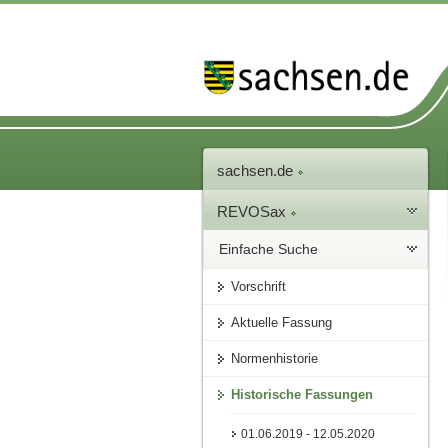
sachsen.de
REVOSax
Einfache Suche
Vorschrift
Aktuelle Fassung
Normenhistorie
Historische Fassungen
01.06.2019 - 12.05.2020