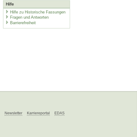
Hilfe
Hilfe zu Historische Fassungen
Fragen und Antworten
Barrierefreiheit
Newsletter
Karriereportal
EDAS