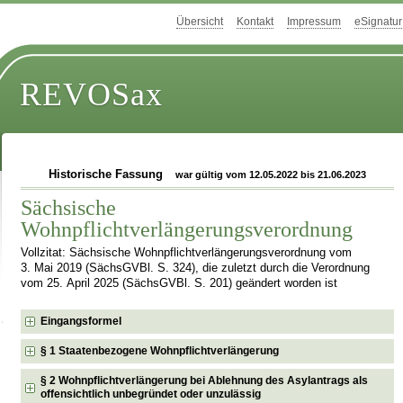
Übersicht
Kontakt
Impressum
eSignatur
REVOSax
Historische Fassung
war gültig vom 12.05.2022 bis 21.06.2023
Sächsische
Wohnpflichtverlängerungsverordnung
Vollzitat: Sächsische Wohnpflichtverlängerungsverordnung vom
3. Mai 2019 (SächsGVBl. S. 324), die zuletzt durch die Verordnung
vom 25. April 2025 (SächsGVBl. S. 201) geändert worden ist
Eingangsformel
§ 1 Staatenbezogene Wohnpflichtverlängerung
§ 2 Wohnpflichtverlängerung bei Ablehnung des Asylantrags als
offensichtlich unbegründet oder unzulässig