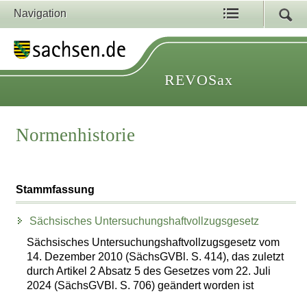
Navigation
REVOSax
Normenhistorie
Stammfassung
Sächsisches Untersuchungshaftvollzugsgesetz
Sächsisches Untersuchungshaftvollzugsgesetz vom
14. Dezember 2010 (SächsGVBl. S. 414), das zuletzt
durch Artikel 2 Absatz 5 des Gesetzes vom 22. Juli
2024 (SächsGVBl. S. 706) geändert worden ist