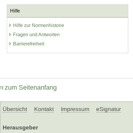
Hilfe
Hilfe zur Normenhistorie
Fragen und Antworten
Barrierefreiheit
zum Seitenanfang
Übersicht
Kontakt
Impressum
eSignatur
Herausgeber