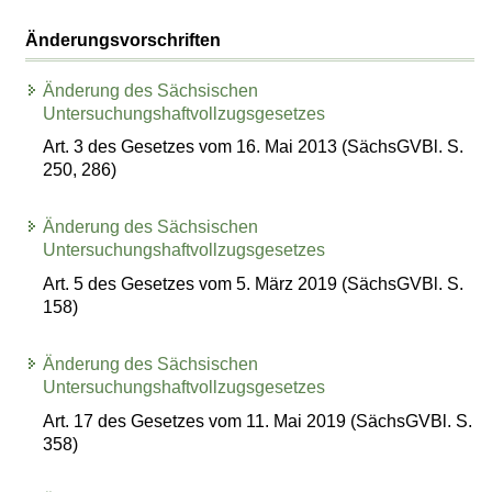
Änderungsvorschriften
Änderung des Sächsischen
Untersuchungshaftvollzugsgesetzes
Art. 3 des Gesetzes vom 16. Mai 2013 (SächsGVBl. S.
250, 286)
Änderung des Sächsischen
Untersuchungshaftvollzugsgesetzes
Art. 5 des Gesetzes vom 5. März 2019 (SächsGVBl. S.
158)
Änderung des Sächsischen
Untersuchungshaftvollzugsgesetzes
Art. 17 des Gesetzes vom 11. Mai 2019 (SächsGVBl. S.
358)