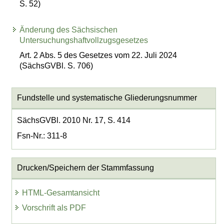
S. 52)
Änderung des Sächsischen
Untersuchungshaftvollzugsgesetzes
Art. 2 Abs. 5 des Gesetzes vom 22. Juli 2024
(SächsGVBl. S. 706)
Fundstelle und systematische Gliederungsnummer
SächsGVBl. 2010 Nr. 17, S. 414
Fsn-Nr.: 311-8
Drucken/Speichern der Stammfassung
HTML-Gesamtansicht
Vorschrift als PDF