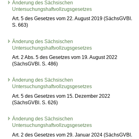
Änderung des Sächsischen
Untersuchungshaftvollzugsgesetzes
Art. 5 des Gesetzes vom 22. August 2019 (SächsGVBl.
S. 663)
Änderung des Sächsischen
Untersuchungshaftvollzugsgesetzes
Art. 2 Abs. 5 des Gesetzes vom 19. August 2022
(SächsGVBl. S. 486)
Änderung des Sächsischen
Untersuchungshaftvollzugsgesetzes
Art. 5 des Gesetzes vom 15. Dezember 2022
(SächsGVBl. S. 626)
Änderung des Sächsischen
Untersuchungshaftvollzugsgesetzes
Art. 2 des Gesetzes vom 29. Januar 2024 (SächsGVBl.