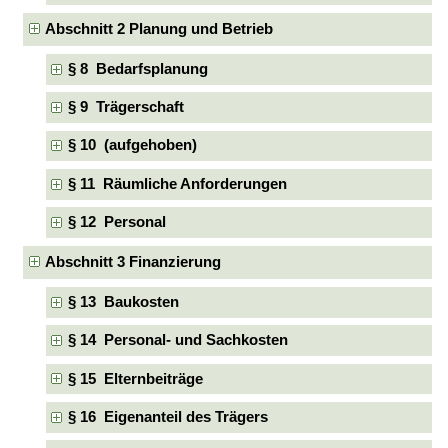
Abschnitt 2 Planung und Betrieb
§ 8 Bedarfsplanung
§ 9 Trägerschaft
§ 10 (aufgehoben)
§ 11 Räumliche Anforderungen
§ 12 Personal
Abschnitt 3 Finanzierung
§ 13 Baukosten
§ 14 Personal- und Sachkosten
§ 15 Elternbeiträge
§ 16 Eigenanteil des Trägers