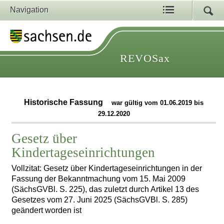
Navigation
REVOSax
Historische Fassung
war gültig vom 01.06.2019 bis
29.12.2020
Gesetz über
Kindertageseinrichtungen
Vollzitat: Gesetz über Kindertageseinrichtungen in der
Fassung der Bekanntmachung vom 15. Mai 2009
(SächsGVBl. S. 225), das zuletzt durch Artikel 13 des
Gesetzes vom 27. Juni 2025 (SächsGVBl. S. 285)
geändert worden ist