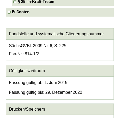
§ 25 In-Kraft-Treten
Fußnoten
Fundstelle und systematische Gliederungsnummer
SächsGVBl. 2009 Nr. 6, S. 225
Fsn-Nr.: 814-1/2
Gültigkeitszeitraum
Fassung gültig ab: 1. Juni 2019
Fassung gültig bis: 29. Dezember 2020
Drucken/Speichern