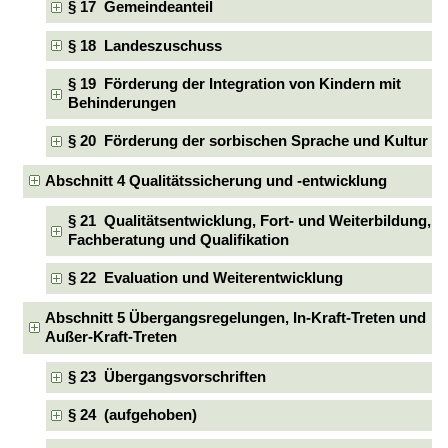
§ 17 Gemeindeanteil
§ 18 Landeszuschuss
§ 19 Förderung der Integration von Kindern mit
Behinderungen
§ 20 Förderung der sorbischen Sprache und Kultur
Abschnitt 4 Qualitätssicherung und -entwicklung
§ 21 Qualitätsentwicklung, Fort- und Weiterbildung,
Fachberatung und Qualifikation
§ 22 Evaluation und Weiterentwicklung
Abschnitt 5 Übergangsregelungen, In-Kraft-Treten und
Außer-Kraft-Treten
§ 23 Übergangsvorschriften
§ 24 (aufgehoben)