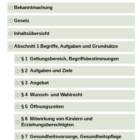
Bekanntmachung
Gesetz
Inhaltsübersicht
Abschnitt 1 Begriffe, Aufgaben und Grundsätze
§ 1 Geltungsbereich, Begriffsbestimmungen
§ 2 Aufgaben und Ziele
§ 3 Angebot
§ 4 Wunsch- und Wahlrecht
§ 5 Öffnungszeiten
§ 6 Mitwirkung von Kindern und
Erziehungsberechtigten
§ 7 Gesundheitsvorsorge, Gesundheitspflege