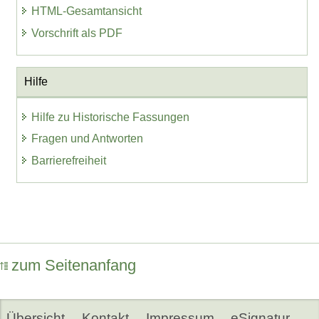
HTML-Gesamtansicht
Vorschrift als PDF
Hilfe
Hilfe zu Historische Fassungen
Fragen und Antworten
Barrierefreiheit
zum Seitenanfang
Übersicht
Kontakt
Impressum
eSignatur