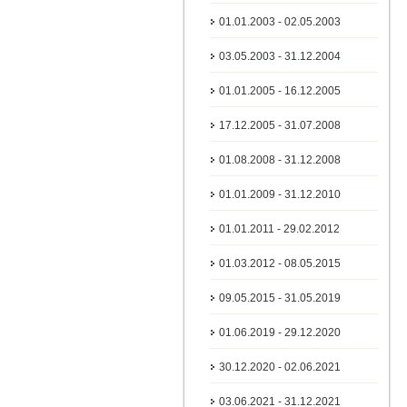
01.01.2003 - 02.05.2003
03.05.2003 - 31.12.2004
01.01.2005 - 16.12.2005
17.12.2005 - 31.07.2008
01.08.2008 - 31.12.2008
01.01.2009 - 31.12.2010
01.01.2011 - 29.02.2012
01.03.2012 - 08.05.2015
09.05.2015 - 31.05.2019
01.06.2019 - 29.12.2020
30.12.2020 - 02.06.2021
03.06.2021 - 31.12.2021