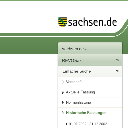
sachsen.de
REVOSax
Einfache Suche
Vorschrift
Aktuelle Fassung
Normenhistorie
Historische Fassungen
01.01.2002 - 31.12.2002