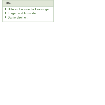
Hilfe
Hilfe zu Historische Fassungen
Fragen und Antworten
Barrierefreiheit