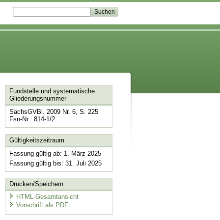
Fundstelle und systematische
Gliederungsnummer
SächsGVBl. 2009 Nr. 6, S. 225
Fsn-Nr.: 814-1/2
Gültigkeitszeitraum
Fassung gültig ab: 1. März 2025
Fassung gültig bis: 31. Juli 2025
Drucken/Speichern
HTML-Gesamtansicht
Vorschrift als PDF