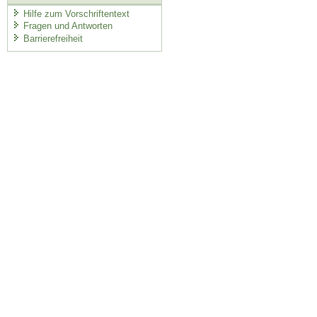
Hilfe zum Vorschriftentext
Fragen und Antworten
Barrierefreiheit