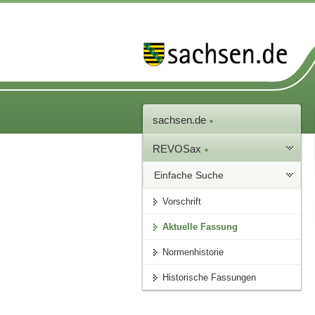
sachsen.de
REVOSax
Einfache Suche
Vorschrift
Aktuelle Fassung
Normenhistorie
Historische Fassungen