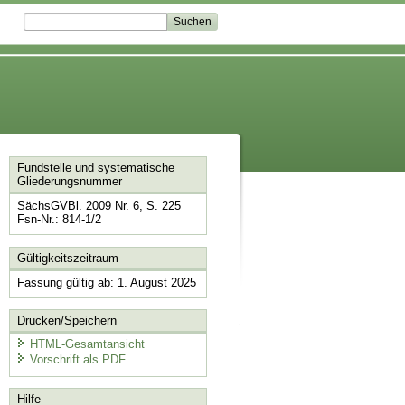
Fundstelle und systematische
Gliederungsnummer
SächsGVBl. 2009 Nr. 6, S. 225
Fsn-Nr.: 814-1/2
Gültigkeitszeitraum
Fassung gültig ab: 1. August 2025
Drucken/Speichern
HTML-Gesamtansicht
Vorschrift als PDF
Hilfe