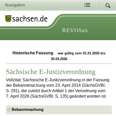
Navigation
REVOSax
Historische Fassung
war gültig vom 01.01.2026 bis
30.04.2026
Sächsische E-Justizverordnung
Vollzitat: Sächsische E-Justizverordnung in der Fassung
der Bekanntmachung vom 23. April 2014 (SächsGVBl.
S. 291), die zuletzt durch Artikel 1 der Verordnung vom
7. April 2026 (SächsGVBl. S. 135) geändert worden ist
Bekanntmachung