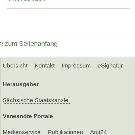
zum Seitenanfang
Übersicht
Kontakt
Impressum
eSignatur
Herausgeber
Sächsische Staatskanzlei
Verwandte Portale
Medienservice
Publikationen
Amt24