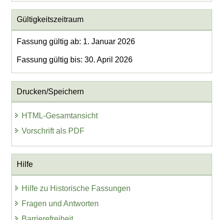
Gültigkeitszeitraum
Fassung gültig ab: 1. Januar 2026
Fassung gültig bis: 30. April 2026
Drucken/Speichern
HTML-Gesamtansicht
Vorschrift als PDF
Hilfe
Hilfe zu Historische Fassungen
Fragen und Antworten
Barrierefreiheit