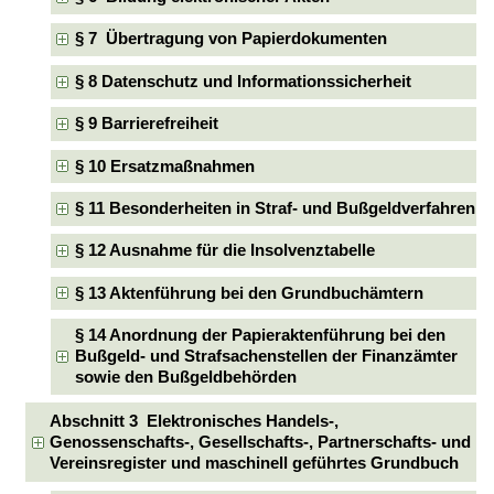
§ 7 Übertragung von Papierdokumenten
§ 8 Datenschutz und Informationssicherheit
§ 9 Barrierefreiheit
§ 10 Ersatzmaßnahmen
§ 11 Besonderheiten in Straf- und Bußgeldverfahren
§ 12 Ausnahme für die Insolvenztabelle
§ 13 Aktenführung bei den Grundbuchämtern
§ 14 Anordnung der Papieraktenführung bei den
Bußgeld- und Strafsachenstellen der Finanzämter
sowie den Bußgeldbehörden
Abschnitt 3 Elektronisches Handels-,
Genossenschafts-, Gesellschafts-, Partnerschafts- und
Vereinsregister und maschinell geführtes Grundbuch