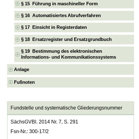
§ 15 Führung in maschineller Form
§ 16 Automatisiertes Abrufverfahren
§ 17 Einsicht in Registerdaten
§ 18 Ersatzregister und Ersatzgrundbuch
§ 19 Bestimmung des elektronischen
Informations- und Kommunikationssystems
Anlage
Fußnoten
Fundstelle und systematische Gliederungsnummer
SächsGVBl. 2014 Nr. 7, S. 291
Fsn-Nr.: 300-17/2