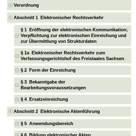
Verordnung
Abschnitt 1 Elektronischer Rechtsverkehr
§ 1 Eröffnung der elektronischen Kommunikation;
Verpflichtung zur elektronischen Einreichung und
zur Übermittlung von Strukturdaten
§ 1a Elektronischer Rechtsverkehr zum
Verfassungsgerichtshof des Freistaates Sachsen
§ 2 Form der Einreichung
§ 3 Bekanntgabe der
Bearbeitungsvoraussetzungen
§ 4 Ersatzeinreichung
Abschnitt 2 Elektronische Aktenführung
§ 5 Anwendungsbereich
§ 6 Bildung elektronischer Akten