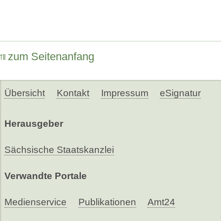
zum Seitenanfang
Übersicht
Kontakt
Impressum
eSignatur
Herausgeber
Sächsische Staatskanzlei
Verwandte Portale
Medienservice
Publikationen
Amt24