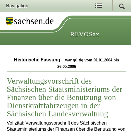
Navigation
REVOSax
Historische Fassung
war gültig vom 01.01.2004 bis
26.05.2006
Verwaltungsvorschrift des
Sächsischen Staatsministeriums der
Finanzen über die Benutzung von
Dienstkraftfahrzeugen in der
Sächsischen Landesverwaltung
Vollzitat: Verwaltungsvorschrift des Sächsischen
Staatsministeriums der Finanzen über die Benutzung von