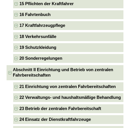
15 Pflichten der Kraftfahrer
16 Fahrtenbuch
17 Kraftfahrzeugpflege
18 Verkehrsunfälle
19 Schutzkleidung
20 Sonderregelungen
Abschnitt II Einrichtung und Betrieb von zentralen
Fahrbereitschaften
21 Einrichtung von zentralen Fahrbereitschaften
22 Verwaltungs- und haushaltsmäßige Behandlung
23 Betrieb der zentralen Fahrbereitschaft
24 Einsatz der Dienstkraftfahrzeuge