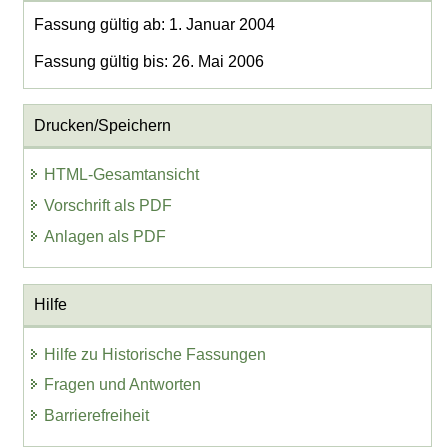
Fassung gültig ab: 1. Januar 2004
Fassung gültig bis: 26. Mai 2006
Drucken/Speichern
HTML-Gesamtansicht
Vorschrift als PDF
Anlagen als PDF
Hilfe
Hilfe zu Historische Fassungen
Fragen und Antworten
Barrierefreiheit