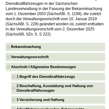
Dienstkraftfahrzeugen in der Sächsischen
Landesverwaltung in der Fassung der Bekanntmachung
vom 1. Dezember 2003 (SächsABl. S. 1199), die zuletzt
durch die Verwaltungsvorschrift vom 10. Januar 2019
(SächsABl. S. 228) geändert worden ist, zuletzt enthalten
in der Verwaltungsvorschrift vom 2. Dezember 2025
(SächsABl. SDr. S. S 222)
Bekanntmachung
Verwaltungsvorschrift
Abschnitt I Allgemeine Bestimmungen
1 Begriff des Dienstkraftfahrzeugs
2 Beschaffung, Ausstattung und Haltung von
Dienstkraftfahrzeugen
3 Versicherung und Haftung