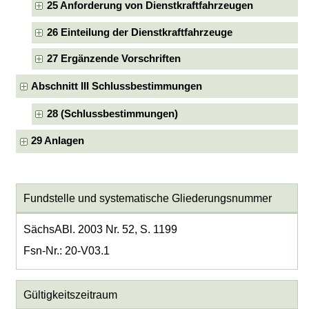
25 Anforderung von Dienstkraftfahrzeugen
26 Einteilung der Dienstkraftfahrzeuge
27 Ergänzende Vorschriften
Abschnitt III Schlussbestimmungen
28 (Schlussbestimmungen)
29 Anlagen
Fundstelle und systematische Gliederungsnummer
SächsABl. 2003 Nr. 52, S. 1199
Fsn-Nr.: 20-V03.1
Gültigkeitszeitraum