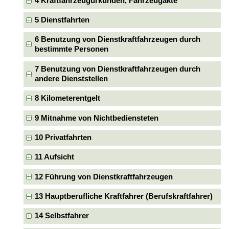
4 Kraftfahrzeugurkunden, Fahrzeugakte
5 Dienstfahrten
6 Benutzung von Dienstkraftfahrzeugen durch
bestimmte Personen
7 Benutzung von Dienstkraftfahrzeugen durch
andere Dienststellen
8 Kilometerentgelt
9 Mitnahme von Nichtbediensteten
10 Privatfahrten
11 Aufsicht
12 Führung von Dienstkraftfahrzeugen
13 Hauptberufliche Kraftfahrer (Berufskraftfahrer)
14 Selbstfahrer