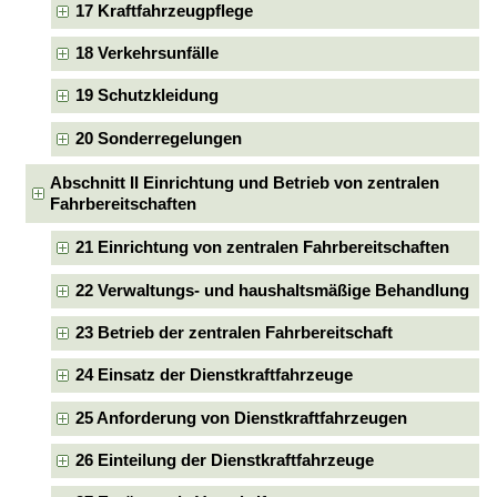
17 Kraftfahrzeugpflege
18 Verkehrsunfälle
19 Schutzkleidung
20 Sonderregelungen
Abschnitt II Einrichtung und Betrieb von zentralen
Fahrbereitschaften
21 Einrichtung von zentralen Fahrbereitschaften
22 Verwaltungs- und haushaltsmäßige Behandlung
23 Betrieb der zentralen Fahrbereitschaft
24 Einsatz der Dienstkraftfahrzeuge
25 Anforderung von Dienstkraftfahrzeugen
26 Einteilung der Dienstkraftfahrzeuge