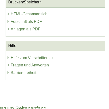
Drucken/Speichern
HTML-Gesamtansicht
Vorschrift als PDF
Anlagen als PDF
Hilfe
Hilfe zum Vorschriftentext
Fragen und Antworten
Barrierefreiheit
zum Seitenanfang