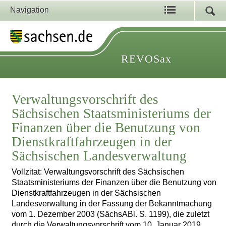
Navigation
REVOSax
Verwaltungsvorschrift des
Sächsischen Staatsministeriums der
Finanzen über die Benutzung von
Dienstkraftfahrzeugen in der
Sächsischen Landesverwaltung
Vollzitat: Verwaltungsvorschrift des Sächsischen
Staatsministeriums der Finanzen über die Benutzung von
Dienstkraftfahrzeugen in der Sächsischen
Landesverwaltung in der Fassung der Bekanntmachung
vom 1. Dezember 2003 (SächsABl. S. 1199), die zuletzt
durch die Verwaltungsvorschrift vom 10. Januar 2019