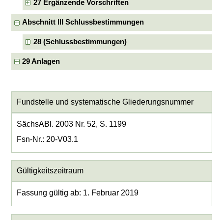
27 Ergänzende Vorschriften
Abschnitt III Schlussbestimmungen
28 (Schlussbestimmungen)
29 Anlagen
Fundstelle und systematische Gliederungsnummer
SächsABl. 2003 Nr. 52, S. 1199
Fsn-Nr.: 20-V03.1
Gültigkeitszeitraum
Fassung gültig ab: 1. Februar 2019