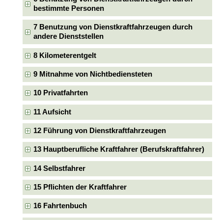
bestimmte Personen
7 Benutzung von Dienstkraftfahrzeugen durch
andere Dienststellen
8 Kilometerentgelt
9 Mitnahme von Nichtbediensteten
10 Privatfahrten
11 Aufsicht
12 Führung von Dienstkraftfahrzeugen
13 Hauptberufliche Kraftfahrer (Berufskraftfahrer)
14 Selbstfahrer
15 Pflichten der Kraftfahrer
16 Fahrtenbuch