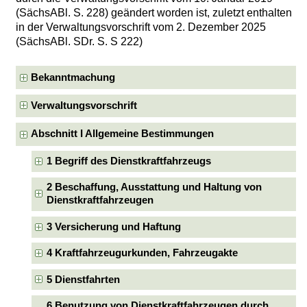
(SächsABl. S. 228) geändert worden ist, zuletzt enthalten
in der Verwaltungsvorschrift vom 2. Dezember 2025
(SächsABl. SDr. S. S 222)
Bekanntmachung
Verwaltungsvorschrift
Abschnitt I Allgemeine Bestimmungen
1 Begriff des Dienstkraftfahrzeugs
2 Beschaffung, Ausstattung und Haltung von
Dienstkraftfahrzeugen
3 Versicherung und Haftung
4 Kraftfahrzeugurkunden, Fahrzeugakte
5 Dienstfahrten
6 Benutzung von Dienstkraftfahrzeugen durch