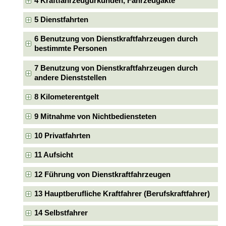
4 Kraftfahrzeugurkunden, Fahrzeugakte
5 Dienstfahrten
6 Benutzung von Dienstkraftfahrzeugen durch
bestimmte Personen
7 Benutzung von Dienstkraftfahrzeugen durch
andere Dienststellen
8 Kilometerentgelt
9 Mitnahme von Nichtbediensteten
10 Privatfahrten
11 Aufsicht
12 Führung von Dienstkraftfahrzeugen
13 Hauptberufliche Kraftfahrer (Berufskraftfahrer)
14 Selbstfahrer