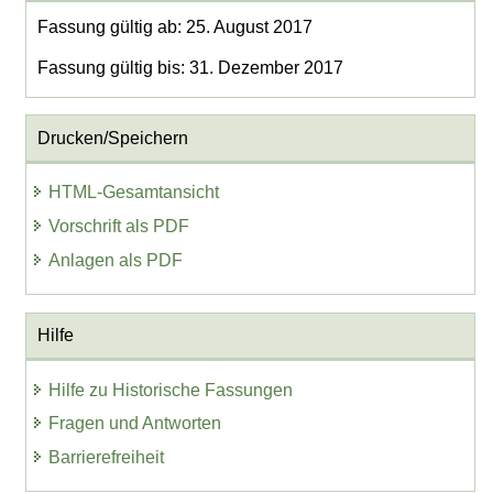
Fassung gültig ab: 25. August 2017
Fassung gültig bis: 31. Dezember 2017
Drucken/Speichern
HTML-Gesamtansicht
Vorschrift als PDF
Anlagen als PDF
Hilfe
Hilfe zu Historische Fassungen
Fragen und Antworten
Barrierefreiheit