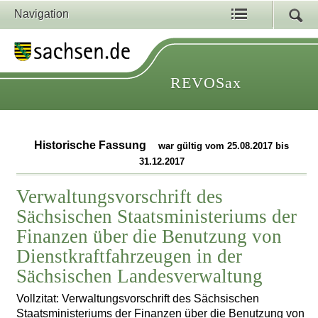
Navigation
REVOSax
Historische Fassung
war gültig vom 25.08.2017 bis
31.12.2017
Verwaltungsvorschrift des
Sächsischen Staatsministeriums der
Finanzen über die Benutzung von
Dienstkraftfahrzeugen in der
Sächsischen Landesverwaltung
Vollzitat: Verwaltungsvorschrift des Sächsischen
Staatsministeriums der Finanzen über die Benutzung von