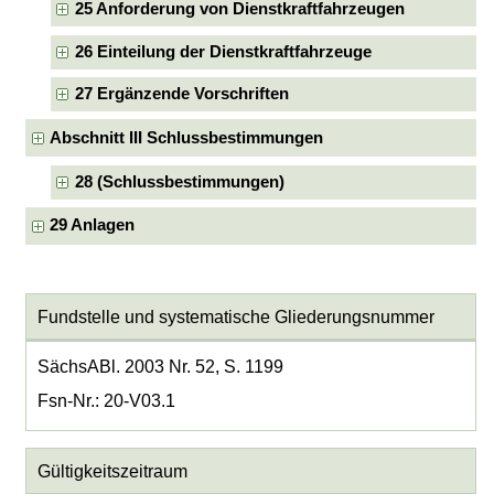
25 Anforderung von Dienstkraftfahrzeugen
26 Einteilung der Dienstkraftfahrzeuge
27 Ergänzende Vorschriften
Abschnitt III Schlussbestimmungen
28 (Schlussbestimmungen)
29 Anlagen
Fundstelle und systematische Gliederungsnummer
SächsABl. 2003 Nr. 52, S. 1199
Fsn-Nr.: 20-V03.1
Gültigkeitszeitraum