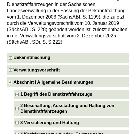
Dienstkraftfahrzeugen in der Sächsischen
Landesverwaltung in der Fassung der Bekanntmachung
vom 1. Dezember 2003 (SächsABl. S. 1199), die zuletzt
durch die Verwaltungsvorschrift vom 10. Januar 2019
(SächsABl. S. 228) geändert worden ist, zuletzt enthalten
in der Verwaltungsvorschrift vom 2. Dezember 2025
(SächsABl. SDr. S. S 222)
Bekanntmachung
Verwaltungsvorschrift
Abschnitt I Allgemeine Bestimmungen
1 Begriff des Dienstkraftfahrzeugs
2 Beschaffung, Ausstattung und Haltung von
Dienstkraftfahrzeugen
3 Versicherung und Haftung