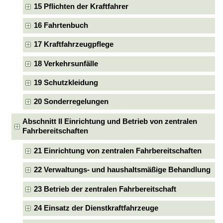
15 Pflichten der Kraftfahrer
16 Fahrtenbuch
17 Kraftfahrzeugpflege
18 Verkehrsunfälle
19 Schutzkleidung
20 Sonderregelungen
Abschnitt II Einrichtung und Betrieb von zentralen
Fahrbereitschaften
21 Einrichtung von zentralen Fahrbereitschaften
22 Verwaltungs- und haushaltsmäßige Behandlung
23 Betrieb der zentralen Fahrbereitschaft
24 Einsatz der Dienstkraftfahrzeuge