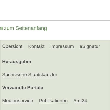
zum Seitenanfang
Übersicht
Kontakt
Impressum
eSignatur
Herausgeber
Sächsische Staatskanzlei
Verwandte Portale
Medienservice
Publikationen
Amt24