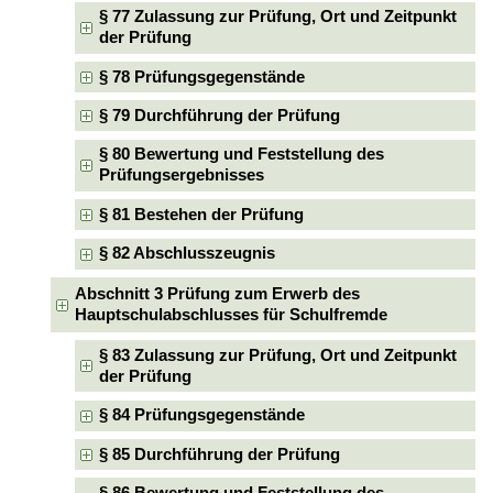
§ 77 Zulassung zur Prüfung, Ort und Zeitpunkt
der Prüfung
§ 78 Prüfungsgegenstände
§ 79 Durchführung der Prüfung
§ 80 Bewertung und Feststellung des
Prüfungsergebnisses
§ 81 Bestehen der Prüfung
§ 82 Abschlusszeugnis
Abschnitt 3 Prüfung zum Erwerb des
Hauptschulabschlusses für Schulfremde
§ 83 Zulassung zur Prüfung, Ort und Zeitpunkt
der Prüfung
§ 84 Prüfungsgegenstände
§ 85 Durchführung der Prüfung
§ 86 Bewertung und Feststellung des