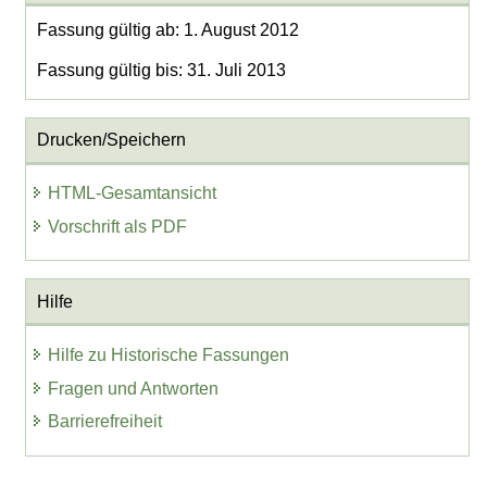
Fassung gültig ab: 1. August 2012
Fassung gültig bis: 31. Juli 2013
Drucken/Speichern
HTML-Gesamtansicht
Vorschrift als PDF
Hilfe
Hilfe zu Historische Fassungen
Fragen und Antworten
Barrierefreiheit