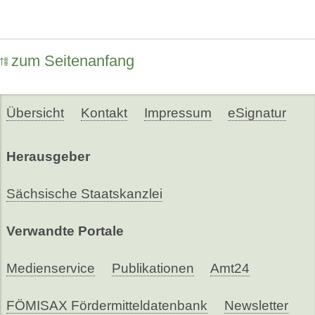
zum Seitenanfang
Übersicht
Kontakt
Impressum
eSignatur
Herausgeber
Sächsische Staatskanzlei
Verwandte Portale
Medienservice
Publikationen
Amt24
FÖMISAX Fördermitteldatenbank
Newsletter