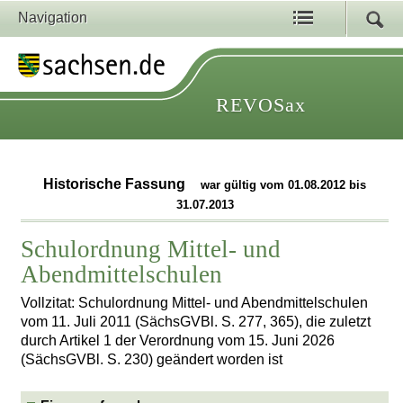
Navigation
REVOSax
Historische Fassung
war gültig vom 01.08.2012 bis
31.07.2013
Schulordnung Mittel- und
Abendmittelschulen
Vollzitat: Schulordnung Mittel- und Abendmittelschulen
vom 11. Juli 2011 (SächsGVBl. S. 277, 365), die zuletzt
durch Artikel 1 der Verordnung vom 15. Juni 2026
(SächsGVBl. S. 230) geändert worden ist