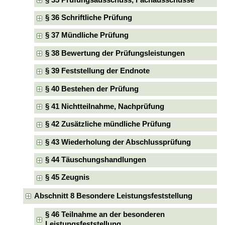
§ 36 Schriftliche Prüfung
§ 37 Mündliche Prüfung
§ 38 Bewertung der Prüfungsleistungen
§ 39 Feststellung der Endnote
§ 40 Bestehen der Prüfung
§ 41 Nichtteilnahme, Nachprüfung
§ 42 Zusätzliche mündliche Prüfung
§ 43 Wiederholung der Abschlussprüfung
§ 44 Täuschungshandlungen
§ 45 Zeugnis
Abschnitt 8 Besondere Leistungsfeststellung
§ 46 Teilnahme an der besonderen
Leistungsfeststellung