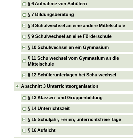
§ 6 Aufnahme von Schülern
§ 7 Bildungsberatung
§ 8 Schulwechsel an eine andere Mittelschule
§ 9 Schulwechsel an eine Förderschule
§ 10 Schulwechsel an ein Gymnasium
§ 11 Schulwechsel vom Gymnasium an die
Mittelschule
§ 12 Schülerunterlagen bei Schulwechsel
Abschnitt 3 Unterrichtsorganisation
§ 13 Klassen- und Gruppenbildung
§ 14 Unterrichtszeit
§ 15 Schuljahr, Ferien, unterrichtsfreie Tage
§ 16 Aufsicht