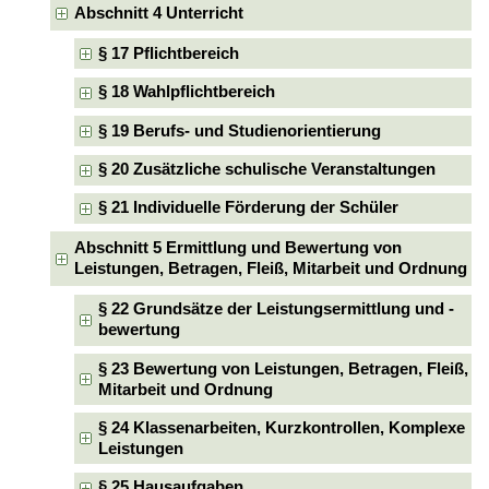
Abschnitt 4 Unterricht
§ 17 Pflichtbereich
§ 18 Wahlpflichtbereich
§ 19 Berufs- und Studienorientierung
§ 20 Zusätzliche schulische Veranstaltungen
§ 21 Individuelle Förderung der Schüler
Abschnitt 5 Ermittlung und Bewertung von
Leistungen, Betragen, Fleiß, Mitarbeit und Ordnung
§ 22 Grundsätze der Leistungsermittlung und -
bewertung
§ 23 Bewertung von Leistungen, Betragen, Fleiß,
Mitarbeit und Ordnung
§ 24 Klassenarbeiten, Kurzkontrollen, Komplexe
Leistungen
§ 25 Hausaufgaben