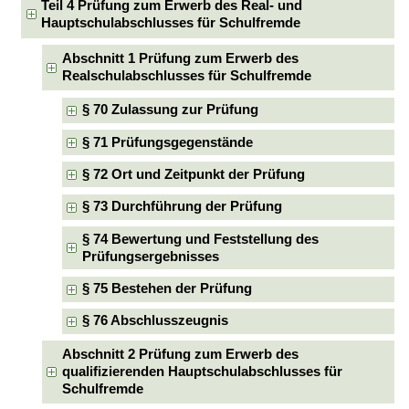
Teil 4 Prüfung zum Erwerb des Real- und
Hauptschulabschlusses für Schulfremde
Abschnitt 1 Prüfung zum Erwerb des
Realschulabschlusses für Schulfremde
§ 70 Zulassung zur Prüfung
§ 71 Prüfungsgegenstände
§ 72 Ort und Zeitpunkt der Prüfung
§ 73 Durchführung der Prüfung
§ 74 Bewertung und Feststellung des
Prüfungsergebnisses
§ 75 Bestehen der Prüfung
§ 76 Abschlusszeugnis
Abschnitt 2 Prüfung zum Erwerb des
qualifizierenden Hauptschulabschlusses für
Schulfremde