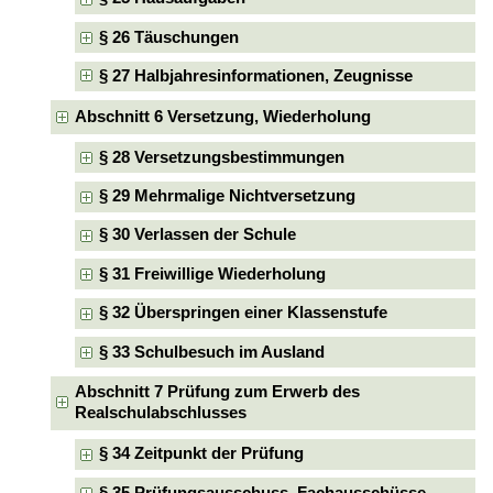
§ 26 Täuschungen
§ 27 Halbjahresinformationen, Zeugnisse
Abschnitt 6 Versetzung, Wiederholung
§ 28 Versetzungsbestimmungen
§ 29 Mehrmalige Nichtversetzung
§ 30 Verlassen der Schule
§ 31 Freiwillige Wiederholung
§ 32 Überspringen einer Klassenstufe
§ 33 Schulbesuch im Ausland
Abschnitt 7 Prüfung zum Erwerb des
Realschulabschlusses
§ 34 Zeitpunkt der Prüfung
§ 35 Prüfungsausschuss, Fachausschüsse