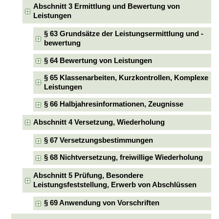
Abschnitt 3 Ermittlung und Bewertung von
Leistungen
§ 63 Grundsätze der Leistungsermittlung und -
bewertung
§ 64 Bewertung von Leistungen
§ 65 Klassenarbeiten, Kurzkontrollen, Komplexe
Leistungen
§ 66 Halbjahresinformationen, Zeugnisse
Abschnitt 4 Versetzung, Wiederholung
§ 67 Versetzungsbestimmungen
§ 68 Nichtversetzung, freiwillige Wiederholung
Abschnitt 5 Prüfung, Besondere
Leistungsfeststellung, Erwerb von Abschlüssen
§ 69 Anwendung von Vorschriften