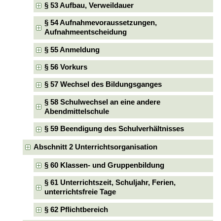
§ 53 Aufbau, Verweildauer
§ 54 Aufnahmevoraussetzungen,
Aufnahmeentscheidung
§ 55 Anmeldung
§ 56 Vorkurs
§ 57 Wechsel des Bildungsganges
§ 58 Schulwechsel an eine andere
Abendmittelschule
§ 59 Beendigung des Schulverhältnisses
Abschnitt 2 Unterrichtsorganisation
§ 60 Klassen- und Gruppenbildung
§ 61 Unterrichtszeit, Schuljahr, Ferien,
unterrichtsfreie Tage
§ 62 Pflichtbereich