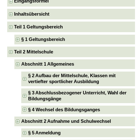
Eingangsformel
Inhaltsübersicht
Teil 1 Geltungsbereich
§ 1 Geltungsbereich
Teil 2 Mittelschule
Abschnitt 1 Allgemeines
§ 2 Aufbau der Mittelschule, Klassen mit
vertiefter sportlicher Ausbildung
§ 3 Abschlussbezogener Unterricht, Wahl der
Bildungsgänge
§ 4 Wechsel des Bildungsganges
Abschnitt 2 Aufnahme und Schulwechsel
§ 5 Anmeldung