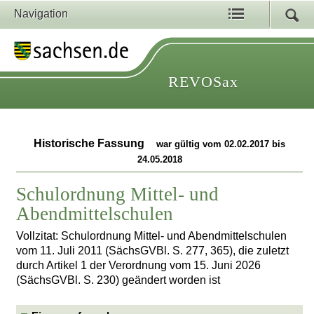
Navigation
REVOSax
Historische Fassung
war gültig vom 02.02.2017 bis
24.05.2018
Schulordnung Mittel- und
Abendmittelschulen
Vollzitat: Schulordnung Mittel- und Abendmittelschulen
vom 11. Juli 2011 (SächsGVBl. S. 277, 365), die zuletzt
durch Artikel 1 der Verordnung vom 15. Juni 2026
(SächsGVBl. S. 230) geändert worden ist