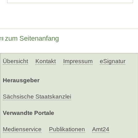
zum Seitenanfang
Übersicht
Kontakt
Impressum
eSignatur
Herausgeber
Sächsische Staatskanzlei
Verwandte Portale
Medienservice
Publikationen
Amt24