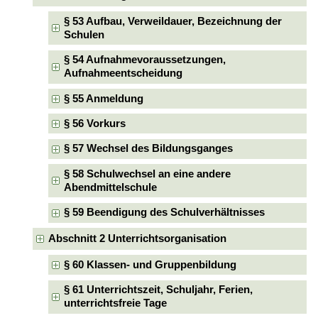
§ 53 Aufbau, Verweildauer, Bezeichnung der
Schulen
§ 54 Aufnahmevoraussetzungen,
Aufnahmeentscheidung
§ 55 Anmeldung
§ 56 Vorkurs
§ 57 Wechsel des Bildungsganges
§ 58 Schulwechsel an eine andere
Abendmittelschule
§ 59 Beendigung des Schulverhältnisses
Abschnitt 2 Unterrichtsorganisation
§ 60 Klassen- und Gruppenbildung
§ 61 Unterrichtszeit, Schuljahr, Ferien,
unterrichtsfreie Tage