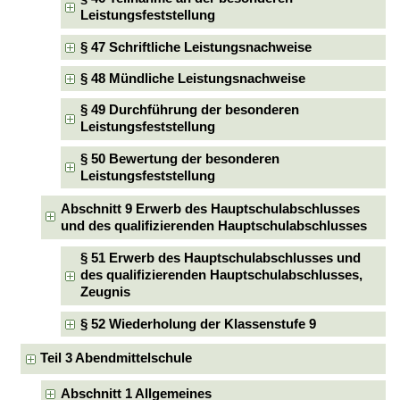
Leistungsfeststellung
§ 47 Schriftliche Leistungsnachweise
§ 48 Mündliche Leistungsnachweise
§ 49 Durchführung der besonderen
Leistungsfeststellung
§ 50 Bewertung der besonderen
Leistungsfeststellung
Abschnitt 9 Erwerb des Hauptschulabschlusses
und des qualifizierenden Hauptschulabschlusses
§ 51 Erwerb des Hauptschulabschlusses und
des qualifizierenden Hauptschulabschlusses,
Zeugnis
§ 52 Wiederholung der Klassenstufe 9
Teil 3 Abendmittelschule
Abschnitt 1 Allgemeines