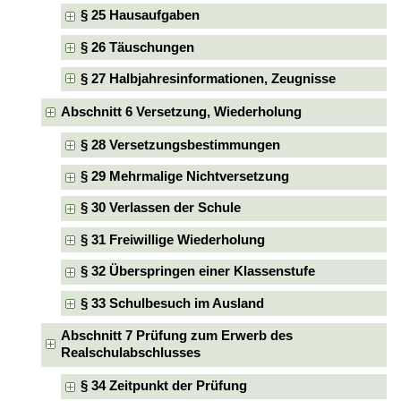
§ 25 Hausaufgaben
§ 26 Täuschungen
§ 27 Halbjahresinformationen, Zeugnisse
Abschnitt 6 Versetzung, Wiederholung
§ 28 Versetzungsbestimmungen
§ 29 Mehrmalige Nichtversetzung
§ 30 Verlassen der Schule
§ 31 Freiwillige Wiederholung
§ 32 Überspringen einer Klassenstufe
§ 33 Schulbesuch im Ausland
Abschnitt 7 Prüfung zum Erwerb des
Realschulabschlusses
§ 34 Zeitpunkt der Prüfung