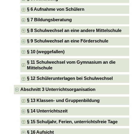
§ 6 Aufnahme von Schülern
§ 7 Bildungsberatung
§ 8 Schulwechsel an eine andere Mittelschule
§ 9 Schulwechsel an eine Förderschule
§ 10 (weggefallen)
§ 11 Schulwechsel vom Gymnasium an die
Mittelschule
§ 12 Schülerunterlagen bei Schulwechsel
Abschnitt 3 Unterrichtsorganisation
§ 13 Klassen- und Gruppenbildung
§ 14 Unterrichtszeit
§ 15 Schuljahr, Ferien, unterrichtsfreie Tage
§ 16 Aufsicht