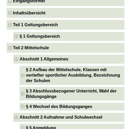
Eingangsformel
Inhaltsübersicht
Teil 1 Geltungsbereich
§ 1 Geltungsbereich
Teil 2 Mittelschule
Abschnitt 1 Allgemeines
§ 2 Aufbau der Mittelschule, Klassen mit
vertiefter sportlicher Ausbildung, Bezeichnung
der Schulen
§ 3 Abschlussbezogener Unterricht, Wahl der
Bildungsgänge
§ 4 Wechsel des Bildungsganges
Abschnitt 2 Aufnahme und Schulwechsel
§ 5 Anmeldung