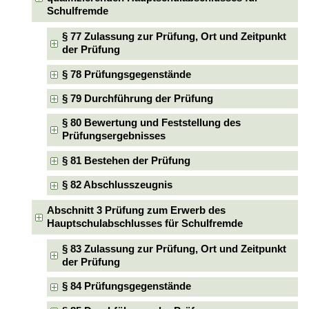
Schulfremde
§ 77 Zulassung zur Prüfung, Ort und Zeitpunkt
der Prüfung
§ 78 Prüfungsgegenstände
§ 79 Durchführung der Prüfung
§ 80 Bewertung und Feststellung des
Prüfungsergebnisses
§ 81 Bestehen der Prüfung
§ 82 Abschlusszeugnis
Abschnitt 3 Prüfung zum Erwerb des
Hauptschulabschlusses für Schulfremde
§ 83 Zulassung zur Prüfung, Ort und Zeitpunkt
der Prüfung
§ 84 Prüfungsgegenstände