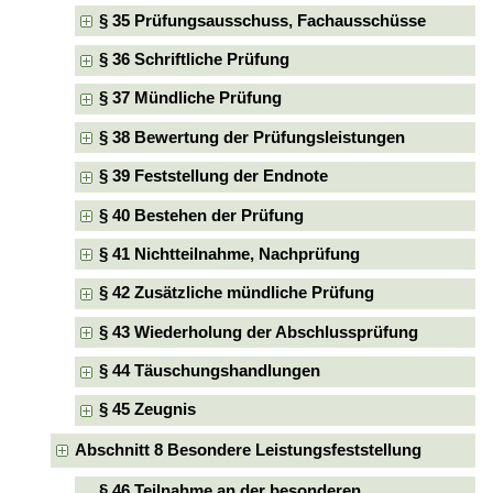
§ 35 Prüfungsausschuss, Fachausschüsse
§ 36 Schriftliche Prüfung
§ 37 Mündliche Prüfung
§ 38 Bewertung der Prüfungsleistungen
§ 39 Feststellung der Endnote
§ 40 Bestehen der Prüfung
§ 41 Nichtteilnahme, Nachprüfung
§ 42 Zusätzliche mündliche Prüfung
§ 43 Wiederholung der Abschlussprüfung
§ 44 Täuschungshandlungen
§ 45 Zeugnis
Abschnitt 8 Besondere Leistungsfeststellung
§ 46 Teilnahme an der besonderen