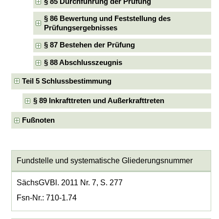
§ 85 Durchführung der Prüfung
§ 86 Bewertung und Feststellung des
Prüfungsergebnisses
§ 87 Bestehen der Prüfung
§ 88 Abschlusszeugnis
Teil 5 Schlussbestimmung
§ 89 Inkrafttreten und Außerkrafttreten
Fußnoten
Fundstelle und systematische Gliederungsnummer
SächsGVBl. 2011 Nr. 7, S. 277
Fsn-Nr.: 710-1.74