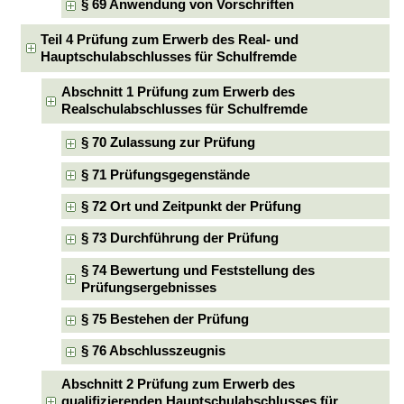
§ 69 Anwendung von Vorschriften
Teil 4 Prüfung zum Erwerb des Real- und
Hauptschulabschlusses für Schulfremde
Abschnitt 1 Prüfung zum Erwerb des
Realschulabschlusses für Schulfremde
§ 70 Zulassung zur Prüfung
§ 71 Prüfungsgegenstände
§ 72 Ort und Zeitpunkt der Prüfung
§ 73 Durchführung der Prüfung
§ 74 Bewertung und Feststellung des
Prüfungsergebnisses
§ 75 Bestehen der Prüfung
§ 76 Abschlusszeugnis
Abschnitt 2 Prüfung zum Erwerb des
qualifizierenden Hauptschulabschlusses für