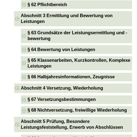
§ 62 Pflichtbereich
Abschnitt 3 Ermittlung und Bewertung von
Leistungen
§ 63 Grundsätze der Leistungsermittlung und -
bewertung
§ 64 Bewertung von Leistungen
§ 65 Klassenarbeiten, Kurzkontrollen, Komplexe
Leistungen
§ 66 Halbjahresinformationen, Zeugnisse
Abschnitt 4 Versetzung, Wiederholung
§ 67 Versetzungsbestimmungen
§ 68 Nichtversetzung, freiwillige Wiederholung
Abschnitt 5 Prüfung, Besondere
Leistungsfeststellung, Erwerb von Abschlüssen