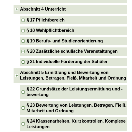
Abschnitt 4 Unterricht
§ 17 Pflichtbereich
§ 18 Wahlpflichtbereich
§ 19 Berufs- und Studienorientierung
§ 20 Zusätzliche schulische Veranstaltungen
§ 21 Individuelle Förderung der Schüler
Abschnitt 5 Ermittlung und Bewertung von
Leistungen, Betragen, Fleiß, Mitarbeit und Ordnung
§ 22 Grundsätze der Leistungsermittlung und -
bewertung
§ 23 Bewertung von Leistungen, Betragen, Fleiß,
Mitarbeit und Ordnung
§ 24 Klassenarbeiten, Kurzkontrollen, Komplexe
Leistungen