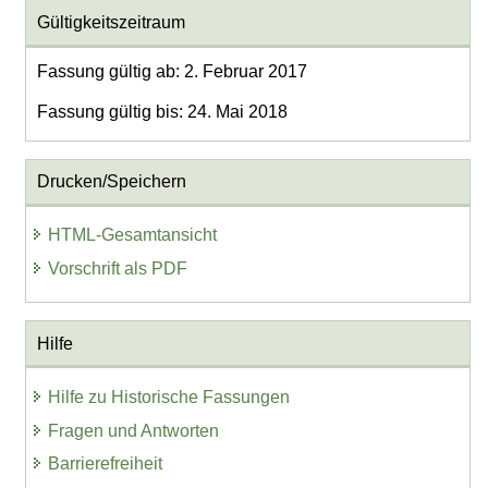
Gültigkeitszeitraum
Fassung gültig ab: 2. Februar 2017
Fassung gültig bis: 24. Mai 2018
Drucken/Speichern
HTML-Gesamtansicht
Vorschrift als PDF
Hilfe
Hilfe zu Historische Fassungen
Fragen und Antworten
Barrierefreiheit