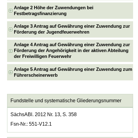
Anlage 2 Höhe der Zuwendungen bei
Festbetragsfinanzierung
Anlage 3 Antrag auf Gewährung einer Zuwendung zur
Förderung der Jugendfeuerwehren
Anlage 4 Antrag auf Gewährung einer Zuwendung zur
Förderung der Angehörigkeit in der aktiven Abteilung
der Freiwilligen Feuerwehr
Anlage 5 Antrag auf Gewährung einer Zuwendung zum
Führerscheinerwerb
Fundstelle und systematische Gliederungsnummer
SächsABl. 2012 Nr. 13, S. 358
Fsn-Nr.: 551-V12.1