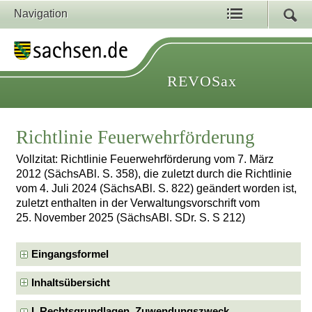
Navigation
REVOSax
Richtlinie Feuerwehrförderung
Vollzitat: Richtlinie Feuerwehrförderung vom 7. März
2012 (SächsABl. S. 358), die zuletzt durch die Richtlinie
vom 4. Juli 2024 (SächsABl. S. 822) geändert worden ist,
zuletzt enthalten in der Verwaltungsvorschrift vom
25. November 2025 (SächsABl. SDr. S. S 212)
Eingangsformel
Inhaltsübersicht
I. Rechtsgrundlagen, Zuwendungszweck