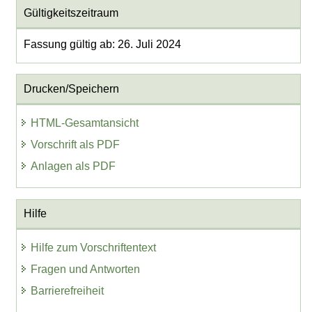
Gültigkeitszeitraum
Fassung gültig ab: 26. Juli 2024
Drucken/Speichern
HTML-Gesamtansicht
Vorschrift als PDF
Anlagen als PDF
Hilfe
Hilfe zum Vorschriftentext
Fragen und Antworten
Barrierefreiheit