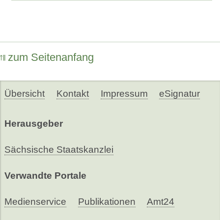
zum Seitenanfang
Übersicht
Kontakt
Impressum
eSignatur
Herausgeber
Sächsische Staatskanzlei
Verwandte Portale
Medienservice
Publikationen
Amt24