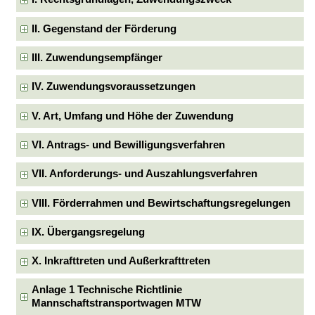
II. Gegenstand der Förderung
III. Zuwendungsempfänger
IV. Zuwendungsvoraussetzungen
V. Art, Umfang und Höhe der Zuwendung
VI. Antrags- und Bewilligungsverfahren
VII. Anforderungs- und Auszahlungsverfahren
VIII. Förderrahmen und Bewirtschaftungsregelungen
IX. Übergangsregelung
X. Inkrafttreten und Außerkrafttreten
Anlage 1 Technische Richtlinie
Mannschaftstransportwagen MTW